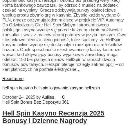
popularność kasyna HellSpin. Ukończ też przebieg weryfikacji
konta bankowego zawczasu, by odrzucić musieć na dodatek
czekać na wypłaty. Gracze zdobywają punkty lojalnościowe
według prostu zbytnio grę w kasynie. Zbytnio każde wydane 8
PLN, gracze otrzymują jeden miejsce w projekcie VIP. Automaty
Do Odwiedzenia Gier Hell Spin Słabymi stronami owego
polskiego kasyna wydaje się przede każdemu brak możliwości
konsultacji wraz z pracownikami pomocy w języku naszym. Owo
stosunkowo nieduża niedogodność, toteż sądzimy, że HellSpin
kasyno online wydaje się doskonałym rodzajem dla miłośników
hazardu. Obok sposobności rejestrowania się każdy fan może
wpisać kod aktywujący bonusy wyjątkowe. Zawodnicy mogą
odebrać 150 bezpłatnych spinów HellSpin w ramach dwóch
bonusów powitalnych. Hellspin oferuje rozległy zakres opcji – od
kart płatniczych na portfele elektryczne…
Read more
hell spin kasyno
hellspin logowanie
kasyno hell spin
October 24, 2025
by
Aullies
0
Hell Spin Bonus Bez Depozytu 361
Hell Spin Kasyno Recenzja 2025
Bonusy I Dzienne Nagrody