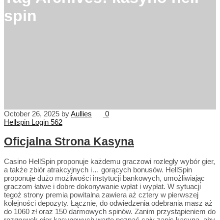
spin
October 26, 2025
by
Aullies
0
Hellspin Login 562
Oficjalna Strona Kasyna
Casino HellSpin proponuje każdemu graczowi rozległy wybór gier,
a także zbiór atrakcyjnych i… gorących bonusów. HellSpin
proponuje dużo możliwości instytucji bankowych, umożliwiając
graczom łatwe i dobre dokonywanie wpłat i wypłat. W sytuacji
tegoż strony premia powitalna zawiera aż cztery w pierwszej
kolejności depozyty. Łącznie, do odwiedzenia odebrania masz aż
do 1060 zł oraz 150 darmowych spinów. Zanim przystąpieniem do
rozgrywek gier kasynowych warto poznać cały zapis kasyna, aby