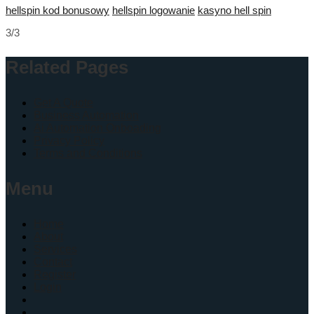
hellspin kod bonusowy
hellspin logowanie
kasyno hell spin
3/3
Related Pages
Get A Quote
Business Automation
Ai Automation Onboading
Privacy Policy
Terms and Conditions
Menu
Home
About
Services
Contact
Register
Login