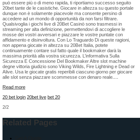
può essere più o di meno rapida, ti riportiamo successo seguito
20bet tante de le casistiche. Giocare in altezza su questo portale
dunque non è solamente piacevole ma consente persino di
accedere ad un mondo di opportunità da non farsi filtrare.
Qualsivoglia i giochi live di 20Bet Casinò sono trasmessi in
streaming per alta definizione, permettendovi di accogliere le
mosse dei vostri avversari e piazzare le vostre puntate con
affidamento e disinvoltura. Con Lo Traguardo Di queste ragioni,
non appena giocate in altezza su 20Bet Italia, potete
continuamente contare sul fatto quale il bookmaker darà la
massima priorità alla vostra sicurezza. L’informativa Sulla
Sicurezza E Concessione Del Bookmaker Altre slot machine
degne vittoria giudizio sono Viking Wilds, Fire Lightning e Dead or
Alive. Usa le giocate gratis reperibili ciascuno giorno per giocare
alle slot senza piazzare scommesse con denaro reale.…
Read more
20 bet login
20bet live
bet 20
2/2
Related Pages
Get A Quote