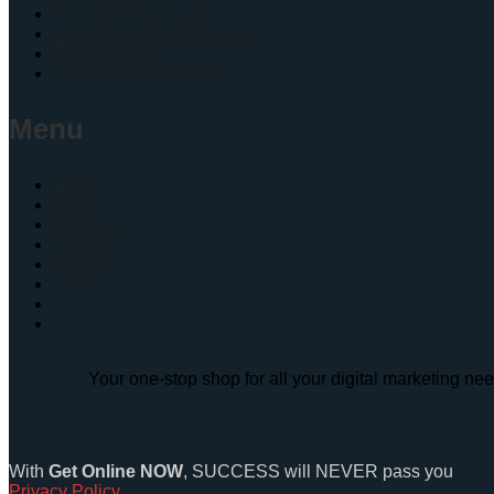
Business Automation
Ai Automation Onboading
Privacy Policy
Terms and Conditions
Menu
Home
About
Services
Contact
Register
Login
Your one-stop shop for all your digital marketing ne
With
Get Online NOW
, SUCCESS will NEVER pass you
Privacy Policy