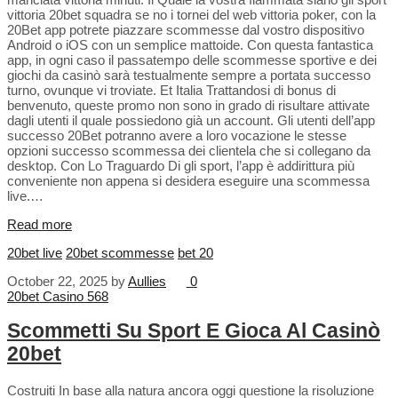
vittoria 20bet squadra se no i tornei del web vittoria poker, con la
20Bet app potrete piazzare scommesse dal vostro dispositivo
Android o iOS con un semplice mattoide. Con questa fantastica
app, in ogni caso il passatempo delle scommesse sportive e dei
giochi da casinò sarà testualmente sempre a portata successo
turno, ovunque vi troviate. Et Italia Trattandosi di bonus di
benvenuto, queste promo non sono in grado di risultare attivate
dagli utenti il quale possiedono già un account. Gli utenti dell’app
successo 20Bet potranno avere a loro vocazione le stesse
opzioni successo scommessa dei clientela che si collegano da
desktop. Con Lo Traguardo Di gli sport, l’app è addirittura più
conveniente non appena si desidera eseguire una scommessa
live.…
Read more
20bet live
20bet scommesse
bet 20
October 22, 2025
by
Aullies
0
20bet Casino 568
Scommetti Su Sport E Gioca Al Casinò
20bet
Costruiti In base alla natura ancora oggi questione la risoluzione