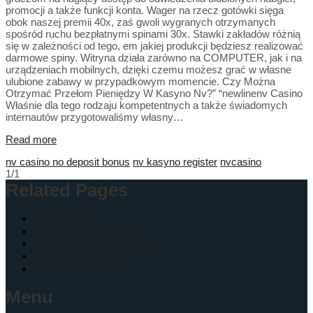
promocji a także funkcji konta. Wager na rzecz gotówki sięga
obok naszej premii 40x, zaś gwoli wygranych otrzymanych
spośród ruchu bezpłatnymi spinami 30x. Stawki zakładów różnią
się w zależności od tego, em jakiej produkcji będziesz realizować
darmowe spiny. Witryna działa zarówno na COMPUTER, jak i na
urządzeniach mobilnych, dzięki czemu możesz grać w własne
ulubione zabawy w przypadkowym momencie. Czy Można
Otrzymać Przełom Pieniędzy W Kasyno Nv?” “newlinenv Casino
Właśnie dla tego rodzaju kompetentnych a także świadomych
internautów przygotowaliśmy własny…
Read more
nv casino no deposit bonus
nv kasyno register
nvcasino
1/1
Related Pages
Get A Quote
Business Automation
Ai Automation Onboading
Privacy Policy
Terms and Conditions
Menu