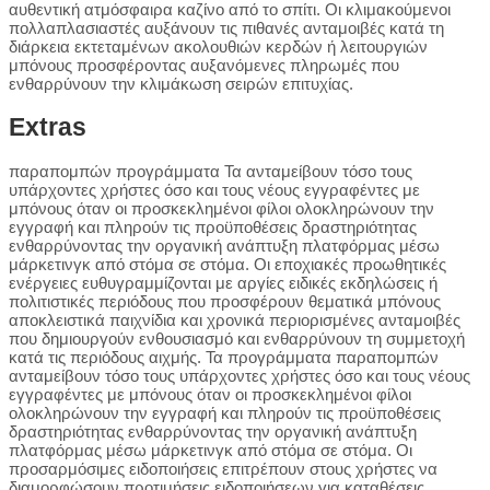
αυθεντική ατμόσφαιρα καζίνο από το σπίτι. Οι κλιμακούμενοι
πολλαπλασιαστές αυξάνουν τις πιθανές ανταμοιβές κατά τη
διάρκεια εκτεταμένων ακολουθιών κερδών ή λειτουργιών
μπόνους προσφέροντας αυξανόμενες πληρωμές που
ενθαρρύνουν την κλιμάκωση σειρών επιτυχίας.
Extras
παραπομπών προγράμματα Τα ανταμείβουν τόσο τους
υπάρχοντες χρήστες όσο και τους νέους εγγραφέντες με
μπόνους όταν οι προσκεκλημένοι φίλοι ολοκληρώνουν την
εγγραφή και πληρούν τις προϋποθέσεις δραστηριότητας
ενθαρρύνοντας την οργανική ανάπτυξη πλατφόρμας μέσω
μάρκετινγκ από στόμα σε στόμα. Οι εποχιακές προωθητικές
ενέργειες ευθυγραμμίζονται με αργίες ειδικές εκδηλώσεις ή
πολιτιστικές περιόδους που προσφέρουν θεματικά μπόνους
αποκλειστικά παιχνίδια και χρονικά περιορισμένες ανταμοιβές
που δημιουργούν ενθουσιασμό και ενθαρρύνουν τη συμμετοχή
κατά τις περιόδους αιχμής. Τα προγράμματα παραπομπών
ανταμείβουν τόσο τους υπάρχοντες χρήστες όσο και τους νέους
εγγραφέντες με μπόνους όταν οι προσκεκλημένοι φίλοι
ολοκληρώνουν την εγγραφή και πληρούν τις προϋποθέσεις
δραστηριότητας ενθαρρύνοντας την οργανική ανάπτυξη
πλατφόρμας μέσω μάρκετινγκ από στόμα σε στόμα. Οι
προσαρμόσιμες ειδοποιήσεις επιτρέπουν στους χρήστες να
διαμορφώσουν προτιμήσεις ειδοποιήσεων για καταθέσεις