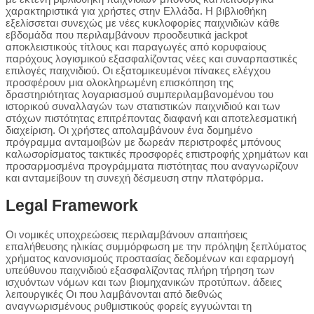
χαρακτηριστικά για χρήστες στην Ελλάδα. Η βιβλιοθήκη
εξελίσσεται συνεχώς με νέες κυκλοφορίες παιχνιδιών κάθε
εβδομάδα που περιλαμβάνουν προοδευτικά jackpot
αποκλειστικούς τίτλους και παραγωγές από κορυφαίους
παρόχους λογισμικού εξασφαλίζοντας νέες και συναρπαστικές
επιλογές παιχνιδιού. Οι εξατομικευμένοι πίνακες ελέγχου
προσφέρουν μια ολοκληρωμένη επισκόπηση της
δραστηριότητας λογαριασμού συμπεριλαμβανομένου του
ιστορικού συναλλαγών των στατιστικών παιχνιδιού και των
στόχων πιστότητας επιτρέποντας διαφανή και αποτελεσματική
διαχείριση. Οι χρήστες απολαμβάνουν ένα δομημένο
πρόγραμμα ανταμοιβών με δωρεάν περιστροφές μπόνους
καλωσορίσματος τακτικές προσφορές επιστροφής χρημάτων και
προσαρμοσμένα προγράμματα πιστότητας που αναγνωρίζουν
και ανταμείβουν τη συνεχή δέσμευση στην πλατφόρμα.
Legal Framework
Οι νομικές υποχρεώσεις περιλαμβάνουν απαιτήσεις
επαλήθευσης ηλικίας συμμόρφωση με την πρόληψη ξεπλύματος
χρήματος κανονισμούς προστασίας δεδομένων και εφαρμογή
υπεύθυνου παιχνιδιού εξασφαλίζοντας πλήρη τήρηση των
ισχυόντων νόμων και των βιομηχανικών προτύπων. άδειες
λειτουργικές Οι που λαμβάνονται από διεθνώς
αναγνωρισμένους ρυθμιστικούς φορείς εγγυώνται τη