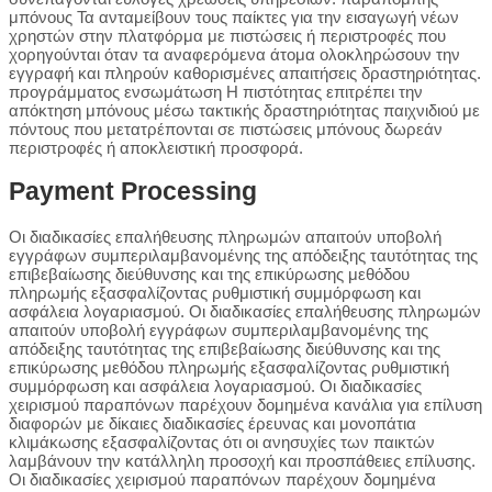
μπόνους Τα ανταμείβουν τους παίκτες για την εισαγωγή νέων
χρηστών στην πλατφόρμα με πιστώσεις ή περιστροφές που
χορηγούνται όταν τα αναφερόμενα άτομα ολοκληρώσουν την
εγγραφή και πληρούν καθορισμένες απαιτήσεις δραστηριότητας.
προγράμματος ενσωμάτωση Η πιστότητας επιτρέπει την
απόκτηση μπόνους μέσω τακτικής δραστηριότητας παιχνιδιού με
πόντους που μετατρέπονται σε πιστώσεις μπόνους δωρεάν
περιστροφές ή αποκλειστική προσφορά.
Payment Processing
Οι διαδικασίες επαλήθευσης πληρωμών απαιτούν υποβολή
εγγράφων συμπεριλαμβανομένης της απόδειξης ταυτότητας της
επιβεβαίωσης διεύθυνσης και της επικύρωσης μεθόδου
πληρωμής εξασφαλίζοντας ρυθμιστική συμμόρφωση και
ασφάλεια λογαριασμού. Οι διαδικασίες επαλήθευσης πληρωμών
απαιτούν υποβολή εγγράφων συμπεριλαμβανομένης της
απόδειξης ταυτότητας της επιβεβαίωσης διεύθυνσης και της
επικύρωσης μεθόδου πληρωμής εξασφαλίζοντας ρυθμιστική
συμμόρφωση και ασφάλεια λογαριασμού. Οι διαδικασίες
χειρισμού παραπόνων παρέχουν δομημένα κανάλια για επίλυση
διαφορών με δίκαιες διαδικασίες έρευνας και μονοπάτια
κλιμάκωσης εξασφαλίζοντας ότι οι ανησυχίες των παικτών
λαμβάνουν την κατάλληλη προσοχή και προσπάθειες επίλυσης.
Οι διαδικασίες χειρισμού παραπόνων παρέχουν δομημένα