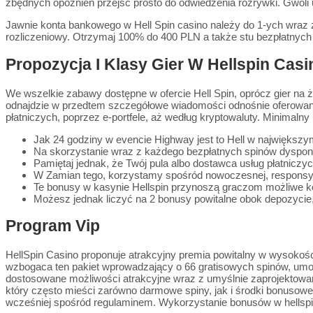
zbędnych opóźnień przejść prosto do odwiedzenia rozrywki. Gwoli
Jawnie konta bankowego w Hell Spin casino należy do 1-ych wraz 
rozliczeniowy. Otrzymaj 100% do 400 PLN a także stu bezpłatnych s
Propozycja I Klasy Gier W Hellspin Casi
We wszelkie zabawy dostępne w ofercie Hell Spin, oprócz gier na
odnajdzie w przedtem szczegółowe wiadomości odnośnie oferowanych
płatniczych, poprzez e-portfele, aż według kryptowaluty. Minimal
Jak 24 godziny w evencie Highway jest to Hell w największy
Na skorzystanie wraz z każdego bezpłatnych spinów dysponuje
Pamiętaj jednak, że Twój pula albo dostawca usług płatniczy
W Zamian tego, korzystamy spośród nowoczesnej, responsywn
Te bonusy w kasynie Hellspin przynoszą graczom możliwe k
Możesz jednak liczyć na 2 bonusy powitalne obok depozycie,
Program Vip
HellSpin Casino proponuje atrakcyjny premia powitalny w wysoko
wzbogaca ten pakiet wprowadzający o 66 gratisowych spinów, umo
dostosowane możliwości atrakcyjne wraz z umyślnie zaprojektowan
który często mieści zarówno darmowe spiny, jak i środki bonusowe
wcześniej spośród regulaminem. Wykorzystanie bonusów w hellspin