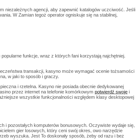
om niezależnych agencji, aby zapewnić katalogów uczciwość. Jeśli
ania. W Zamian tegoż operator ogniskuje się na stabilnej,
popularne funkcje, wraz z których fani korzystają najchętniej.
bezpieczeństwa transakcji, kasyno może wymagać ocenie tożsamości
, w jaki to sposób i graczy.
ieczna i rzetelna. Kasyno nie posiada obecnie dedykowanej
 Casino przez internet na telefonie komórkowym
potwierdź swoje
i
ważniejsze wszystkie funkcjonalności względem klasy desktopowej
ych i pozostałych komputerów bonusowych. Oczywiste wydaje się,
cielem gier losowych, który ceni swój okres, owo narzędzie
eb wyszuka. Jest To doskonały sposób, żeby od razu i bez