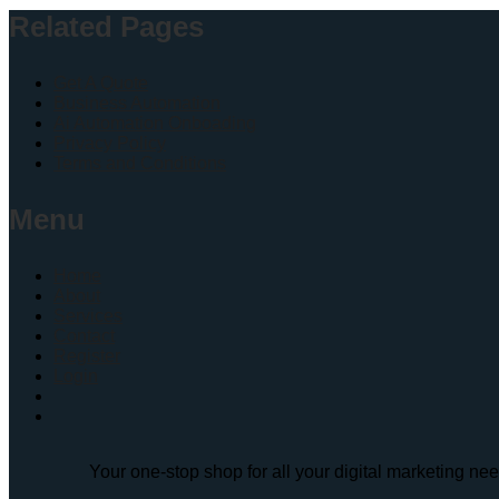
Related Pages
Get A Quote
Business Automation
Ai Automation Onboading
Privacy Policy
Terms and Conditions
Menu
Home
About
Services
Contact
Register
Login
Your one-stop shop for all your digital marketing ne