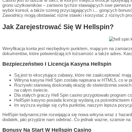
Casino jest to obszar w sieci, w którym miejscu emocje spotykają 
grono użytkowników – zarówno tychże stawiających swe pierwsze k
wybór konsol, a także szereg przyciągających i… gorących bonusów.
Zawodnicy mogą obstawiać różne stawki i korzystać z różnych pr
Jak Zarejestrować Się W Hellspin?
Weryfikacja konta jest niezbędnym punktem, mającym na zamiarze 
dokumentów, które potwierdzają ich tożsamość a także adres. Kasy
Bezpieczeństwo I Licencja Kasyna Hellspin
Są jest to ekscytujące zabawy, które nie zaakceptować mają
Witryna kasyna Hell Spin została napisana w HTML5, co w pr
Rozrywki stanowią doskonałą okazję do stwierdzenia swoich 
na całym świecie.
Dla stałych graczy Hell Spin casino przygotowało program co
HellSpin kasyno posiada licencję wydaną za pośrednictwem kr
Im wyższa wydaje się cyfra punktów, naszym lepsza pozycja
HellSpin todynamicznie rozwijająca się nowa witryna wraz z hazar
dodatek, jaki przyjdzie nam odebrać. Co jednak ważne, szansie na
Bonusy Na Start W Hellspin Casino