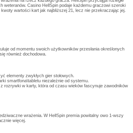
e wrażenia na rzecz każdego gracza. HellSpin przyciąga rozległe
ch weteranów. Casino HellSpin podaje każdemu graczowi szeroki
ty wartości kart jak najbliższej 21, lecz nie przekraczając jej.
stuluje od momentu swoich użytkowników przesłania określonych
 się również dochodowa.
zyć elementy zwykłych gier stołowych.
rki smartfona\tabletu niezależnie od systemu.
 z rozrywki w karty, która od czasu wieków fascynuje zawodników
dajedziwaczne wrażenia. W HellSpin premia powitalny owo 1-wszy
cznie więcej.