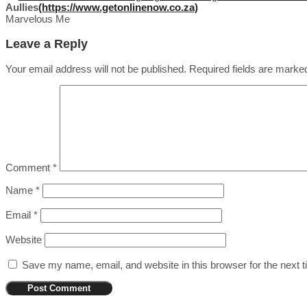
Aullies
(https://www.getonlinenow.co.za)
Marvelous Me
Leave a Reply
Your email address will not be published.
Required fields are mark
Comment
*
Name
*
Email
*
Website
Save my name, email, and website in this browser for the next 