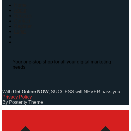
Home
About
Services
Contact
Register
Login
Your one-stop shop for all your digital marketing
needs
With
Get Online NOW
, SUCCESS will NEVER pass you
Privacy Policy
By Posterity Theme