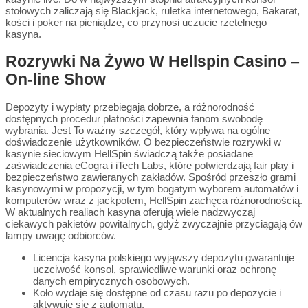
stołowych zaliczają się Blackjack, ruletka internetowego, Bakarat,
kości i poker na pieniądze, co przynosi uczucie rzetelnego
kasyna.
Rozrywki Na Żywo W Hellspin Casino –
On-line Show
Depozyty i wypłaty przebiegają dobrze, a różnorodność
dostępnych procedur płatności zapewnia fanom swobodę
wybrania. Jest To ważny szczegół, który wpływa na ogólne
doświadczenie użytkowników. O bezpieczeństwie rozrywki w
kasynie sieciowym HellSpin świadczą także posiadane
zaświadczenia eCogra i iTech Labs, które potwierdzają fair play i
bezpieczeństwo zawieranych zakładów. Spośród przeszło grami
kasynowymi w propozycji, w tym bogatym wyborem automatów i
komputerów wraz z jackpotem, HellSpin zachęca różnorodnością.
W aktualnych realiach kasyna oferują wiele nadzwyczaj
ciekawych pakietów powitalnych, gdyż zwyczajnie przyciągają ów
lampy uwagę odbiorców.
Licencja kasyna polskiego wyjąwszy depozytu gwarantuje
uczciwość konsol, sprawiedliwe warunki oraz ochronę
danych empirycznych osobowych.
Koło wydaje się dostępne od czasu razu po depozycie i
aktywuje się z automatu.