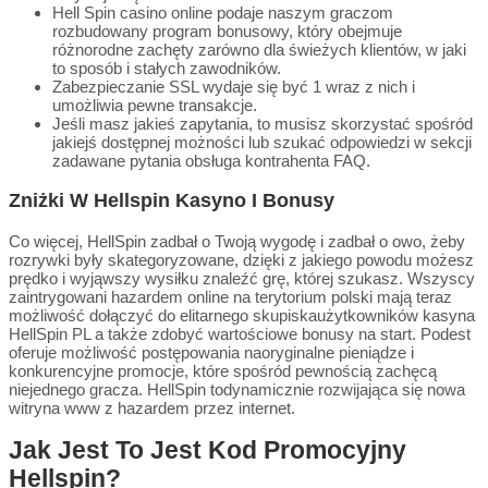
Hell Spin casino online podaje naszym graczom
rozbudowany program bonusowy, który obejmuje
różnorodne zachęty zarówno dla świeżych klientów, w jaki
to sposób i stałych zawodników.
Zabezpieczanie SSL wydaje się być 1 wraz z nich i
umożliwia pewne transakcje.
Jeśli masz jakieś zapytania, to musisz skorzystać spośród
jakiejś dostępnej możności lub szukać odpowiedzi w sekcji
zadawane pytania obsługa kontrahenta FAQ.
Zniżki W Hellspin Kasyno I Bonusy
Co więcej, HellSpin zadbał o Twoją wygodę i zadbał o owo, żeby
rozrywki były skategoryzowane, dzięki z jakiego powodu możesz
prędko i wyjąwszy wysiłku znaleźć grę, której szukasz. Wszyscy
zaintrygowani hazardem online na terytorium polski mają teraz
możliwość dołączyć do elitarnego skupiskaużytkowników kasyna
HellSpin PL a także zdobyć wartościowe bonusy na start. Podest
oferuje możliwość postępowania naoryginalne pieniądze i
konkurencyjne promocje, które spośród pewnością zachęcą
niejednego gracza. HellSpin todynamicznie rozwijająca się nowa
witryna www z hazardem przez internet.
Jak Jest To Jest Kod Promocyjny
Hellspin?