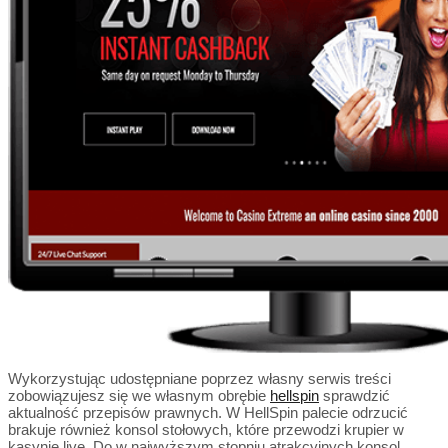
Wykorzystując udostępniane poprzez własny serwis treści
zobowiązujesz się we własnym obrębie
hellspin
sprawdzić
aktualność przepisów prawnych. W HellSpin palecie odrzucić
brakuje również konsol stołowych, które przewodzi krupier w
kasynie live. Do w najwyższym stopniu atrakcyjnych konsol