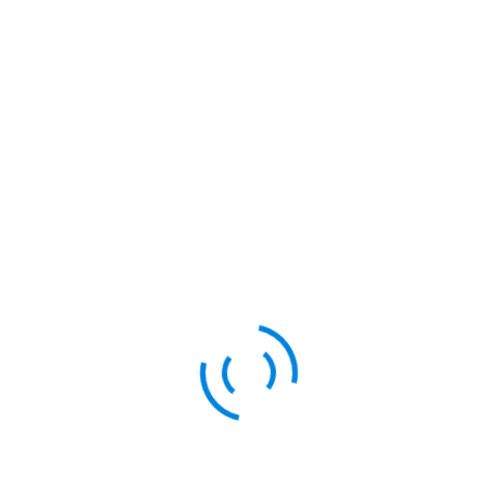
потери данных.
Безопасность
: UPX не внедряет вредоносных
элементов и широко используется в
профессиональной среде.
Author:
Aullies
Marvelous Me
PREVIOUS ARTICLE
CASINO UDEN NEMID 2025 ONLINE
SPILLEAUTOMATER MED DANSK LICENS