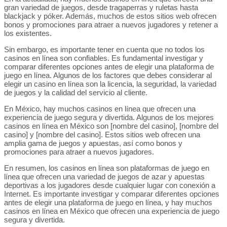
gran variedad de juegos, desde tragaperras y ruletas hasta
blackjack y póker. Además, muchos de estos sitios web ofrecen
bonos y promociones para atraer a nuevos jugadores y retener a
los existentes.
Sin embargo, es importante tener en cuenta que no todos los
casinos en línea son confiables. Es fundamental investigar y
comparar diferentes opciones antes de elegir una plataforma de
juego en línea. Algunos de los factores que debes considerar al
elegir un casino en línea son la licencia, la seguridad, la variedad
de juegos y la calidad del servicio al cliente.
En México, hay muchos casinos en línea que ofrecen una
experiencia de juego segura y divertida. Algunos de los mejores
casinos en línea en México son [nombre del casino], [nombre del
casino] y [nombre del casino]. Estos sitios web ofrecen una
amplia gama de juegos y apuestas, así como bonos y
promociones para atraer a nuevos jugadores.
En resumen, los casinos en línea son plataformas de juego en
línea que ofrecen una variedad de juegos de azar y apuestas
deportivas a los jugadores desde cualquier lugar con conexión a
Internet. Es importante investigar y comparar diferentes opciones
antes de elegir una plataforma de juego en línea, y hay muchos
casinos en línea en México que ofrecen una experiencia de juego
segura y divertida.