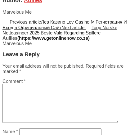
Author:
Aullies
Marvelous Me
Previous article
Лев Казино Lev Casino ᐉ Регистрация И
Вход в Официальный Сайт
Next article
Topp Norske
Nettcasinoer 2025 Beste Valg Regarding Spillere
Aullies
(https://www.getonlinenow.co.za)
Marvelous Me
Leave a Reply
Your email address will not be published.
Required fields are
marked
*
Comment
*
Name
*