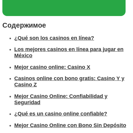
Содержимое
¿Qué son los casinos en línea?
Los mejores casinos en línea para jugar en
México
Mejor casino online: Casino X
Casinos online con bono gratis: Casino Y y
Casino Z
Mejor Casino Online: Confiabilidad y
Seguridad
¿Qué es un casino online confiable?
Mejor Casino Online con Bono Sin Depósito