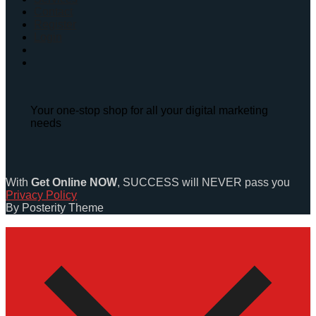
Contact
Register
Login
Your one-stop shop for all your digital marketing
needs
With
Get Online NOW
, SUCCESS will NEVER pass you
Privacy Policy
By Posterity Theme