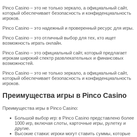
Pinco Casino – это не только зеркало, а официальный сайт,
который обеспечивает безопасность и конфиденциальность
игроков.
Pinco Casino – это надежный и проверенный ресурс для игры.
Pinco Casino – это отличный выбор для тех, кто ищет
возможность играть онлайн.
Pinco Casino – это официальный сайт, который предлагает
игрокам широкий спектр развлекательных и финансовых
возможностей.
Pinco Casino – это не только зеркало, а официальный сайт,
который обеспечивает безопасность и конфиденциальность
игроков.
Преимущества игры в Pinco Casino
Преимущества игры в Pinco Casino:
Большой выбор игр: в Pinco Casino представлено более
1000 игр, включая слоты, карточные игры, рулетку и
другие.
Высокие ставки: игроки могут ставить суммы, которые