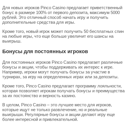
Для новых игроков Pinco Casino предлагает приветственный
бонус в размере 100% от первого депозита, максимум 5000
рублей. Это отличный способ начать игру и получить
дополнительные средства для игры.
Кроме того, новый игрок может получить 50 бесплатных спин
на любые игры, что еще больше увеличит его шансы на
выигрыш.
Бонусы для постоянных игроков
Для постоянных игроков Pinco Casino предлагает различные
бонусы и акции, чтобы поддерживать их интерес к игре.
Например, игроки могут получать бонусы за участие в
турнирах, за игру на определенных играх или за депозиты.
Кроме того, Pinco Casino предлагает программу лояльности,
которая позволяет игрокам получать бонусы и преимущества
за их постоянство и верность казино.
В целом, Pinco Casino – это лучшее место для игроков,
которые ищут не только развлечение, но и реальные
выигрыши. Регулярные бонусы и акции делают игру еще
более интересной и привлекательной.