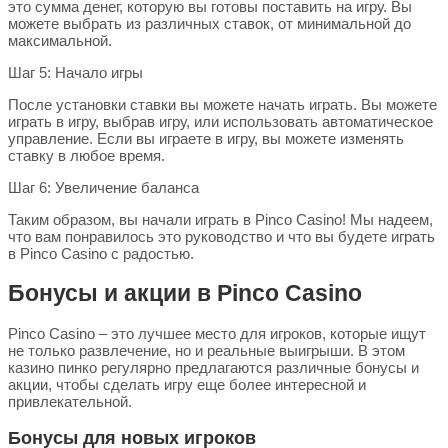
это сумма денег, которую вы готовы поставить на игру. Вы
можете выбрать из различных ставок, от минимальной до
максимальной.
Шаг 5: Начало игры
После установки ставки вы можете начать играть. Вы можете
играть в игру, выбрав игру, или использовать автоматическое
управление. Если вы играете в игру, вы можете изменять
ставку в любое время.
Шаг 6: Увеличение баланса
Таким образом, вы начали играть в Pinco Casino! Мы надеем,
что вам понравилось это руководство и что вы будете играть
в Pinco Casino с радостью.
Бонусы и акции в Pinco Casino
Pinco Casino – это лучшее место для игроков, которые ищут
не только развлечение, но и реальные выигрыши. В этом
казино пинко регулярно предлагаются различные бонусы и
акции, чтобы сделать игру еще более интересной и
привлекательной.
Бонусы для новых игроков