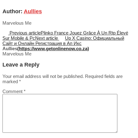
Author:
Aullies
Marvelous Me
Previous article
Plinko France Jouez Grâce À Un Rtp Élevé
Sur Mobile & Pc
Next article
Up X Casino: Официальный
Сайт и Онлайн Регистрация в Ап Икс
Aullies
(https://www.getonlinenow.co.za)
Marvelous Me
Leave a Reply
Your email address will not be published.
Required fields are
marked
*
Comment
*