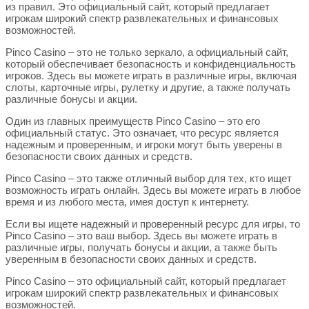
из правил. Это официальный сайт, который предлагает
игрокам широкий спектр развлекательных и финансовых
возможностей.
Pinco Casino – это не только зеркало, а официальный сайт,
который обеспечивает безопасность и конфиденциальность
игроков. Здесь вы можете играть в различные игры, включая
слоты, карточные игры, рулетку и другие, а также получать
различные бонусы и акции.
Один из главных преимуществ Pinco Casino – это его
официальный статус. Это означает, что ресурс является
надежным и проверенным, и игроки могут быть уверены в
безопасности своих данных и средств.
Pinco Casino – это также отличный выбор для тех, кто ищет
возможность играть онлайн. Здесь вы можете играть в любое
время и из любого места, имея доступ к интернету.
Если вы ищете надежный и проверенный ресурс для игры, то
Pinco Casino – это ваш выбор. Здесь вы можете играть в
различные игры, получать бонусы и акции, а также быть
уверенным в безопасности своих данных и средств.
Pinco Casino – это официальный сайт, который предлагает
игрокам широкий спектр развлекательных и финансовых
возможностей.