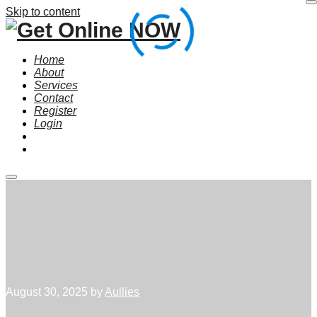
Skip to content
Home
About
Services
Contact
Register
Login
Main
menu
August 30, 2025
by
Aullies