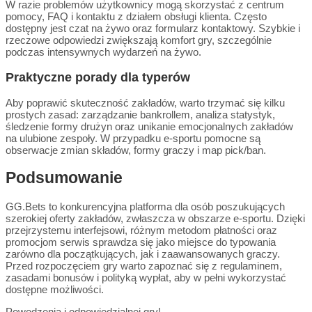
W razie problemów użytkownicy mogą skorzystać z centrum
pomocy, FAQ i kontaktu z działem obsługi klienta. Często
dostępny jest czat na żywo oraz formularz kontaktowy. Szybkie i
rzeczowe odpowiedzi zwiększają komfort gry, szczególnie
podczas intensywnych wydarzeń na żywo.
Praktyczne porady dla typerów
Aby poprawić skuteczność zakładów, warto trzymać się kilku
prostych zasad: zarządzanie bankrollem, analiza statystyk,
śledzenie formy drużyn oraz unikanie emocjonalnych zakładów
na ulubione zespoły. W przypadku e-sportu pomocne są
obserwacje zmian składów, formy graczy i map pick/ban.
Podsumowanie
GG.Bets to konkurencyjna platforma dla osób poszukujących
szerokiej oferty zakładów, zwłaszcza w obszarze e-sportu. Dzięki
przejrzystemu interfejsowi, różnym metodom płatności oraz
promocjom serwis sprawdza się jako miejsce do typowania
zarówno dla początkujących, jak i zaawansowanych graczy.
Przed rozpoczęciem gry warto zapoznać się z regulaminem,
zasadami bonusów i polityką wypłat, aby w pełni wykorzystać
dostępne możliwości.
Powodzenia i odpowiedzialnej gry!