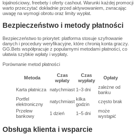
lojalnościowy, freebety i oferty cashout. Warunki każdej promocji
warto przeczytać dokładnie przed aktywowaniem, zwracając
uwagę na wymogi obrotu oraz limity wypłat.
Bezpieczeństwo i metody płatności
Bezpieczeństwo to priorytet: platforma stosuje szyfrowanie
danych i procedury weryfikacyjne, które chronią konta graczy.
GG.Bets współpracuje z popularnymi metodami płatności, co
ułatwia szybkie wpłaty i wypłaty.
Porównanie metod płatności
Czas
Czas
Metoda
Opłaty
wpłaty
wypłaty
zależne od
Karta płatnicza
natychmiast
1–3 dni
banku
Portfel
kilka
natychmiast
często brak
elektroniczny
godzin
Przelew
może
1 dzień
1–5 dni
bankowy
wystąpić
Obsługa klienta i wsparcie