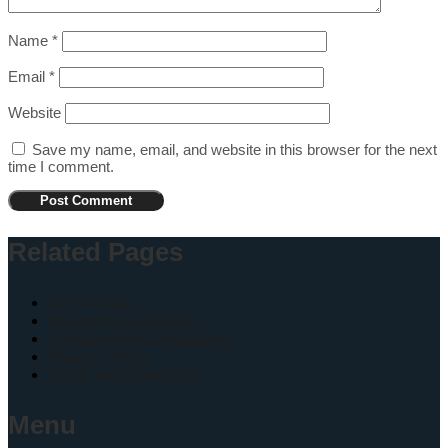
Name
*
Email
*
Website
Save my name, email, and website in this browser for the next
time I comment.
Related Pages
Get A Quote
Business Automation
Ai Automation Onboading
Privacy Policy
Terms and Conditions
Menu