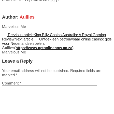
Author:
Aullies
Marvelous Me
Previous article
King Billy Casino Australia: A Royal Gaming
Review
Next article
Ontdek een betrouwbaar online casino: gids
voor Nederlandse spelers
Aullies
(https://www.getonlinenow.co.za)
Marvelous Me
Leave a Reply
Your email address will not be published.
Required fields are
marked
*
Comment
*