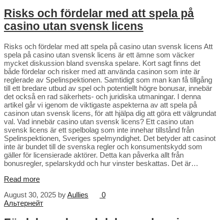
Risks och fördelar med att spela på
casino utan svensk licens
Risks och fördelar med att spela på casino utan svensk licens Att
spela på casino utan svensk licens är ett ämne som väcker
mycket diskussion bland svenska spelare. Kort sagt finns det
både fördelar och risker med att använda casinon som inte är
reglerade av Spelinspektionen. Samtidigt som man kan få tillgång
till ett bredare utbud av spel och potentiellt högre bonusar, innebär
det också en rad säkerhets- och juridiska utmaningar. I denna
artikel går vi igenom de viktigaste aspekterna av att spela på
casinon utan svensk licens, för att hjälpa dig att göra ett välgrundat
val. Vad innebär casino utan svensk licens? Ett casino utan
svensk licens är ett spelbolag som inte innehar tillstånd från
Spelinspektionen, Sveriges spelmyndighet. Det betyder att casinot
inte är bundet till de svenska regler och konsumentskydd som
gäller för licensierade aktörer. Detta kan påverka allt från
bonusregler, spelarskydd och hur vinster beskattas. Det är…
Read more
August 30, 2025
by
Aullies
0
Альтернейт