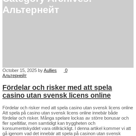
Альтернейт
October 15, 2025
by
Aullies
0
Альтернейт
Fördelar och risker med att spela
casino utan svensk licens online
Fördelar och risker med att spela casino utan svensk licens online
Att spela på casino utan svensk licens online innebär både
fördelar och risker. Många spelare lockas av större bonusar och
fler speltitlar, men samtidigt kan tryggheten och
konsumentskyddet vara otillräckligt. I denna artikel kommer vi att
gå igenom vad det innebär att spela på casinon utan svensk