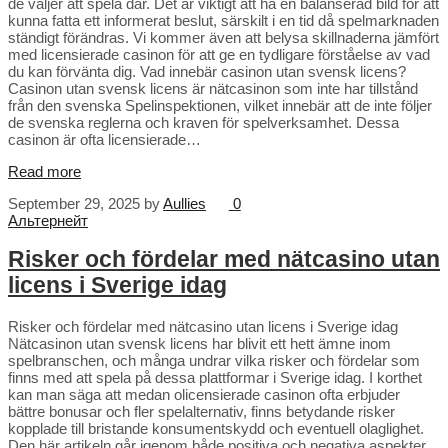
de väljer att spela där. Det är viktigt att ha en balanserad bild för att
kunna fatta ett informerat beslut, särskilt i en tid då spelmarknaden
ständigt förändras. Vi kommer även att belysa skillnaderna jämfört
med licensierade casinon för att ge en tydligare förståelse av vad
du kan förvänta dig. Vad innebär casinon utan svensk licens?
Casinon utan svensk licens är nätcasinon som inte har tillstånd
från den svenska Spelinspektionen, vilket innebär att de inte följer
de svenska reglerna och kraven för spelverksamhet. Dessa
casinon är ofta licensierade…
Read more
September 29, 2025
by
Aullies
0
Альтернейт
Risker och fördelar med nätcasino utan
licens i Sverige idag
Risker och fördelar med nätcasino utan licens i Sverige idag
Nätcasinon utan svensk licens har blivit ett hett ämne inom
spelbranschen, och många undrar vilka risker och fördelar som
finns med att spela på dessa plattformar i Sverige idag. I korthet
kan man säga att medan olicensierade casinon ofta erbjuder
bättre bonusar och fler spelalternativ, finns betydande risker
kopplade till bristande konsumentskydd och eventuell olaglighet.
Den här artikeln går igenom både positiva och negativa aspekter,