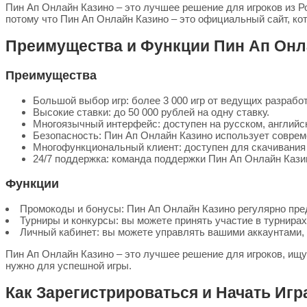
Пин Ап Онлайн Казино – это лучшее решение для игроков из Ро
потому что Пин Ап Онлайн Казино – это официальный сайт, кот
Преимущества и Функции Пин Ап Онл
Преимущества
Большой выбор игр: более 3 000 игр от ведущих разработ
Высокие ставки: до 50 000 рублей на одну ставку.
Многоязычный интерфейс: доступен на русском, английс
Безопасность: Пин Ап Онлайн Казино использует совре
Многофункциональный клиент: доступен для скачивания н
24/7 поддержка: команда поддержки Пин Ап Онлайн Кази
Функции
Промокоды и бонусы: Пин Ап Онлайн Казино регулярно пре
Турниры и конкурсы: вы можете принять участие в турнира
Личный кабинет: вы можете управлять вашими аккаунтами,
Пин Ап Онлайн Казино – это лучшее решение для игроков, ищу
нужно для успешной игры.
Как Зарегистрироваться и Начать Игра