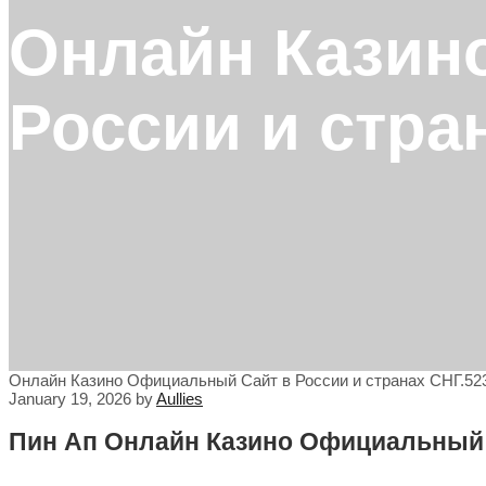
Онлайн Казин
России и стран
Онлайн Казино Официальный Сайт в России и странах СНГ.523
January 19, 2026
by
Aullies
Пин Ап Онлайн Казино Официальный 