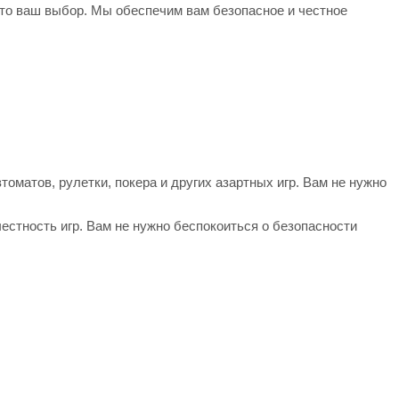
это ваш выбор. Мы обеспечим вам безопасное и честное
оматов, рулетки, покера и других азартных игр. Вам не нужно
стность игр. Вам не нужно беспокоиться о безопасности