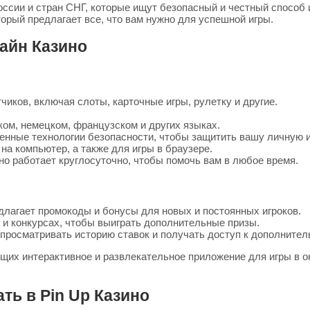
ссии и стран СНГ, которые ищут безопасный и честный способ и
орый предлагает все, что вам нужно для успешной игры.
айн Казино
чиков, включая слоты, карточные игры, рулетку и другие.
ком, немецком, французском и других языках.
менные технологии безопасности, чтобы защитить вашу личную
а компьютер, а также для игры в браузере.
но работает круглосуточно, чтобы помочь вам в любое время.
длагает промокоды и бонусы для новых и постоянных игроков.
х и конкурсах, чтобы выиграть дополнительные призы.
 просматривать историю ставок и получать доступ к дополните
щих интерактивное и развлекательное приложение для игры в он
ть в Pin Up Казино