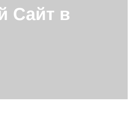
 Сайт в
)