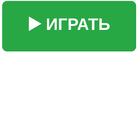
▶️ ИГРАТЬ