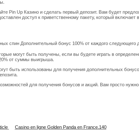
ы.
йте Pin Up Казино и сделать первый депозит. Вам будет предл
 предоставлен доступ к приветственному пакету, который включает
тных спин
Дополнительный бонус
100% от каждого следующего 
торые могут быть получены, если вы будете играть в определе
 20% от суммы выигрыша.
огут быть использованы для получения дополнительных бонусо
епозита.
озможностей для получения бонусов и акций. Вам просто нужно 
ticle
Casino en ligne Golden Panda en France.140