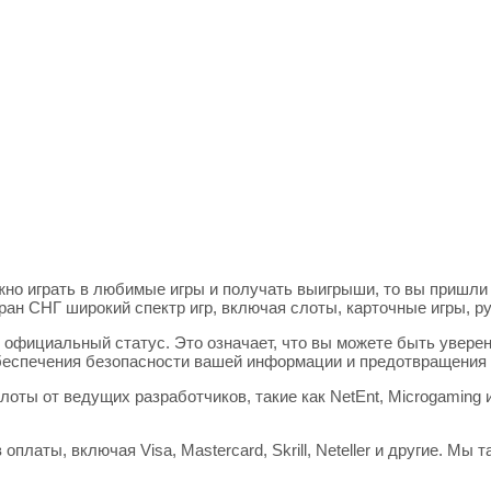
жно играть в любимые игры и получать выигрыши, то вы пришли 
ран СНГ широкий спектр игр, включая слоты, карточные игры, ру
 официальный статус. Это означает, что вы можете быть уверен
обеспечения безопасности вашей информации и предотвращения
слоты от ведущих разработчиков, такие как NetEnt, Microgaming
платы, включая Visa, Mastercard, Skrill, Neteller и другие. М