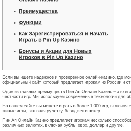
Преимущества
Функции
Как Зарегистрироваться и Начать
Играть в Pin Up Казино
Бонусы и Акции для Новых
Игроков в Pin Up Казино
Если вы ищете надежное и проверенное онлайн-казино, где мо
официальный сайт, который предлагает игрокам из России и ст
Один из главных преимуществ Пин Ап Онлайн Казино – это его
честности игр. Мы используем современные технологии для 
На нашем сайте вы можете играть в более 1 000 игр, включая 
живые игры, включая рулетку, блэкджек и покер.
Пин Ап Онлайн Казино предлагает игрокам несколько способов о
различных валютах, включая рубль, евро, доллар и другие.