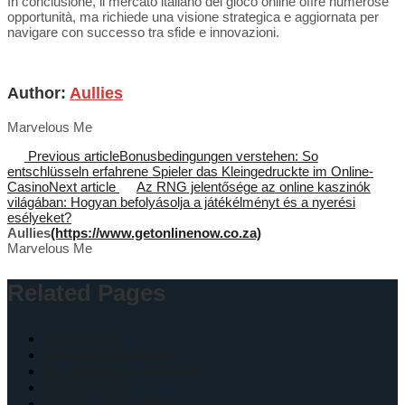
In conclusione, il mercato italiano del gioco online offre numerose
opportunità, ma richiede una visione strategica e aggiornata per
navigare con successo tra sfide e innovazioni.
Author:
Aullies
Marvelous Me
Previous article
Bonusbedingungen verstehen: So
entschlüsseln erfahrene Spieler das Kleingedruckte im Online-
Casino
Next article
Az RNG jelentősége az online kaszinók
világában: Hogyan befolyásolja a játékélményt és a nyerési
esélyeket?
Aullies
(https://www.getonlinenow.co.za)
Marvelous Me
Related Pages
Get A Quote
Business Automation
Ai Automation Onboading
Privacy Policy
Terms and Conditions