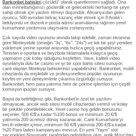
Bankonbet bahisleri
çözüldü" olarak işaretlememi sağladı. Ona
olan minnettarlığımızı gösterdik ve gelecekteki herhangi bir şeye
sahip olmak için yardım etmeyi düşündük.
Almanya'dan gelen
oyuncu, 500 avrodan birkaç kazanç elde etmek için 8 Aralık'ı
bekliyordu ve düzenli e-posta adresi aramalarına rağmen yerel
kumarhane yardımına ulaşmakta zorlanıyordu.
Çok sayıda video oyununu anında takip edebilir, zaman ekranına
göre filtreleyebilir (örneğin "3s", "6s", "24s") ve tek bir şeyi yeniden
yüklemek yerine sporlar arasında hızlıca geçiş yapabilirsiniz.
Tenisten e-sporlara ve beyzbola tıklamalarla kolayca geçiş
yapmanın çok kolay olduğunu keşfettim. Vave, kaliteli video
oyunlarıyla dolu bir casino ve iyi bir spor bahis sitesi sunuyor;
canlı olayları filtreleyip bahislerinizi yapabilirsiniz. Bankonbet, mobil
cihazlarda da erişilebilir ve profesyonellere popüler oyununun
keyfini en yeni deneyimlerle çıkarma özgürlüğü sunuyor.
Bankonbet, hem para yatırma hem de çekme işlemleri için çeşitli
komisyon ipuçları sunuyor.
Başta da belirttiğimiz gibi, Bankonbet'in özel bir yazılımı
olmayacak, ancak web sitesi mobil cihazlardan verimli ve kolay
bir şekilde yönetilebilecek. Yerel casino hoş geldin bonusunu
seçenler, 500 €/$'a kadar %100 bonus ve minimum 20 €/$
yatırımla 200 ücretsiz dönüş kazanacak. Canlı Kumarhane'yi
tercih edenler içinse, minimum 50 €/$ yatırımla 200 €/$'a kadar
%20 Para İadesi kampanyası mevcut. En yeni "Yayın" slot
seçenekleri Novomatic tarafından geliştirilmiş olup, antik Mısır'dan