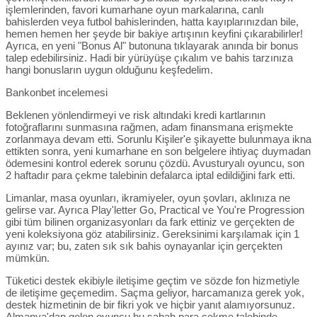
işlemlerinden, favori kumarhane oyun markalarına, canlı
bahislerden veya futbol bahislerinden, hatta kayıplarınızdan bile,
hemen hemen her şeyde bir bakiye artışının keyfini çıkarabilirler!
Ayrıca, en yeni "Bonus Al" butonuna tıklayarak anında bir bonus
talep edebilirsiniz. Hadi bir yürüyüşe çıkalım ve bahis tarzınıza
hangi bonusların uygun olduğunu keşfedelim.
Bankonbet incelemesi
Beklenen yönlendirmeyi ve risk altındaki kredi kartlarının
fotoğraflarını sunmasına rağmen, adam finansmana erişmekte
zorlanmaya devam etti. Sorunlu Kişiler'e şikayette bulunmaya ikna
ettikten sonra, yeni kumarhane en son belgelere ihtiyaç duymadan
ödemesini kontrol ederek sorunu çözdü. Avusturyalı oyuncu, son
2 haftadır para çekme talebinin defalarca iptal edildiğini fark etti.
Limanlar, masa oyunları, ikramiyeler, oyun şovları, aklınıza ne
gelirse var. Ayrıca Play'letter Go, Practical ve You're Progression
gibi tüm bilinen organizasyonları da fark ettiniz ve gerçekten de
yeni koleksiyona göz atabilirsiniz. Gereksinimi karşılamak için 1
ayınız var; bu, zaten sık sık bahis oynayanlar için gerçekten
mümkün.
Tüketici destek ekibiyle iletişime geçtim ve sözde fon hizmetiyle
de iletişime geçemedim. Saçma geliyor, harcamanıza gerek yok,
destek hizmetinin de bir fikri yok ve hiçbir yanıt alamıyorsunuz.
Almanya'dan gelen oyuncu bu sabah para çekme talebinde