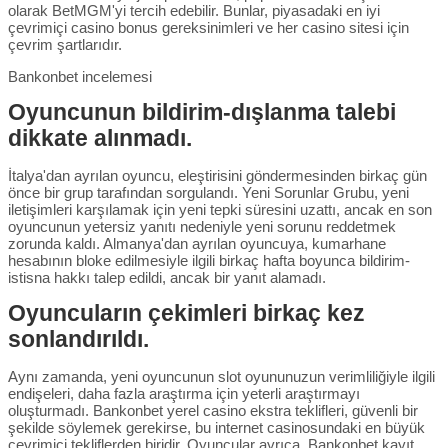
olarak BetMGM'yi tercih edebilir. Bunlar, piyasadaki en iyi
çevrimiçi casino bonus gereksinimleri ve her casino sitesi için
çevrim şartlarıdır.
Bankonbet incelemesi
Oyuncunun bildirim-dışlanma talebi
dikkate alınmadı.
İtalya'dan ayrılan oyuncu, eleştirisini göndermesinden birkaç gün
önce bir grup tarafından sorgulandı. Yeni Sorunlar Grubu, yeni
iletişimleri karşılamak için yeni tepki süresini uzattı, ancak en son
oyuncunun yetersiz yanıtı nedeniyle yeni sorunu reddetmek
zorunda kaldı. Almanya'dan ayrılan oyuncuya, kumarhane
hesabının bloke edilmesiyle ilgili birkaç hafta boyunca bildirim-
istisna hakkı talep edildi, ancak bir yanıt alamadı.
Oyuncuların çekimleri birkaç kez
sonlandırıldı.
Aynı zamanda, yeni oyuncunun slot oyununuzun verimliliğiyle ilgili
endişeleri, daha fazla araştırma için yeterli araştırmayı
oluşturmadı. Bankonbet yerel casino ekstra teklifleri, güvenli bir
şekilde söylemek gerekirse, bu internet casinosundaki en büyük
çevrimiçi tekliflerden biridir. Oyuncular ayrıca, Bankonbet kayıt