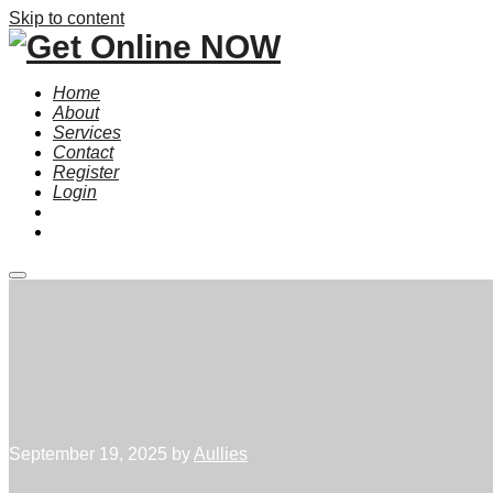
Skip to content
Home
About
Services
Contact
Register
Login
Main
menu
September 19, 2025
by
Aullies