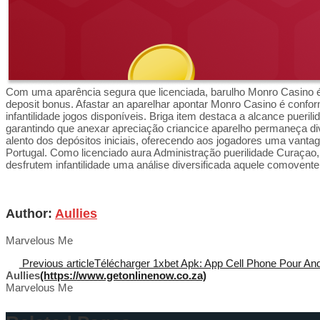
Com uma aparência segura que licenciada, barulho Monro Casino é a 
deposit bonus. Afastar an aparelhar apontar Monro Casino é confo
infantilidade jogos disponíveis. Briga item destaca a alcance pue
garantindo que anexar apreciação criancice aparelho permaneça div
alento dos depósitos iniciais, oferecendo aos jogadores uma vant
Portugal. Como licenciado aura Administração puerilidade Curaçao, 
desfrutem infantilidade uma análise diversificada aquele comovente
Author:
Aullies
Marvelous Me
Previous article
Télécharger 1xbet Apk: App Cell Phone Pour And
Aullies
(https://www.getonlinenow.co.za)
Marvelous Me