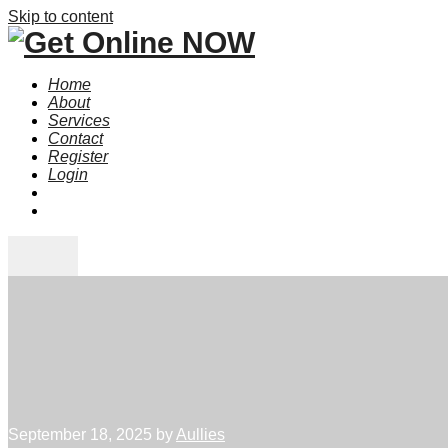
Skip to content
Home
About
Services
Contact
Register
Login
September 18, 2025
by
Aullies