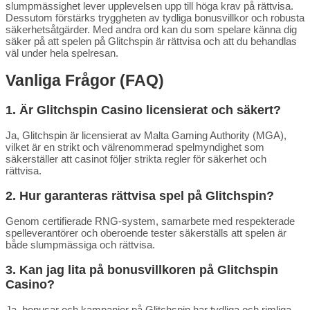
slumpmässighet lever upplevelsen upp till höga krav på rättvisa.
Dessutom förstärks tryggheten av tydliga bonusvillkor och robusta
säkerhetsåtgärder. Med andra ord kan du som spelare känna dig
säker på att spelen på Glitchspin är rättvisa och att du behandlas
väl under hela spelresan.
Vanliga Frågor (FAQ)
1. Är Glitchspin Casino licensierat och säkert?
Ja, Glitchspin är licensierat av Malta Gaming Authority (MGA),
vilket är en strikt och välrenommerad spelmyndighet som
säkerställer att casinot följer strikta regler för säkerhet och
rättvisa.
2. Hur garanteras rättvisa spel på Glitchspin?
Genom certifierade RNG-system, samarbete med respekterade
spelleverantörer och oberoende tester säkerställs att spelen är
både slumpmässiga och rättvisa.
3. Kan jag lita på bonusvillkoren på Glitchspin
Casino?
Ja, bonusar och kampanjer på Glitchspin har tydliga och rimliga