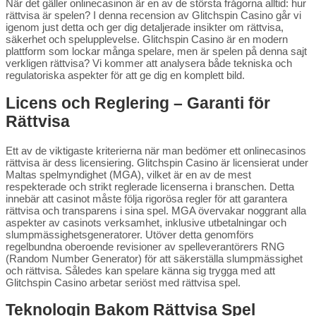
När det gäller onlinecasinon är en av de största frågorna alltid: hur
rättvisa är spelen? I denna recension av Glitchspin Casino går vi
igenom just detta och ger dig detaljerade insikter om rättvisa,
säkerhet och spelupplevelse. Glitchspin Casino är en modern
plattform som lockar många spelare, men är spelen på denna sajt
verkligen rättvisa? Vi kommer att analysera både tekniska och
regulatoriska aspekter för att ge dig en komplett bild.
Licens och Reglering – Garanti för
Rättvisa
Ett av de viktigaste kriterierna när man bedömer ett onlinecasinos
rättvisa är dess licensiering. Glitchspin Casino är licensierat under
Maltas spelmyndighet (MGA), vilket är en av de mest
respekterade och strikt reglerade licenserna i branschen. Detta
innebär att casinot måste följa rigorösa regler för att garantera
rättvisa och transparens i sina spel. MGA övervakar noggrant alla
aspekter av casinots verksamhet, inklusive utbetalningar och
slumpmässighetsgeneratorer. Utöver detta genomförs
regelbundna oberoende revisioner av spelleverantörers RNG
(Random Number Generator) för att säkerställa slumpmässighet
och rättvisa. Således kan spelare känna sig trygga med att
Glitchspin Casino arbetar seriöst med rättvisa spel.
Teknologin Bakom Rättvisa Spel