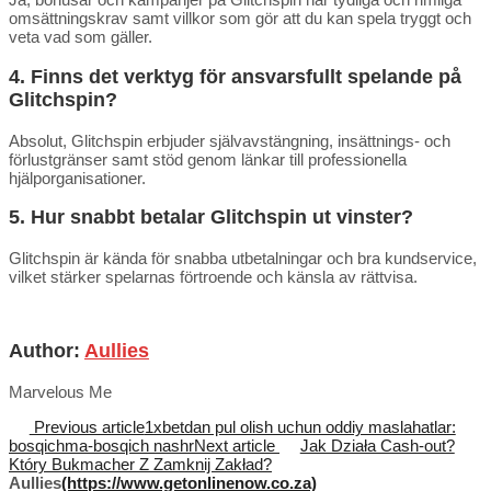
omsättningskrav samt villkor som gör att du kan spela tryggt och
veta vad som gäller.
4. Finns det verktyg för ansvarsfullt spelande på
Glitchspin?
Absolut, Glitchspin erbjuder självavstängning, insättnings- och
förlustgränser samt stöd genom länkar till professionella
hjälporganisationer.
5. Hur snabbt betalar Glitchspin ut vinster?
Glitchspin är kända för snabba utbetalningar och bra kundservice,
vilket stärker spelarnas förtroende och känsla av rättvisa.
Author:
Aullies
Marvelous Me
Previous article
1xbetdan pul olish uchun oddiy maslahatlar:
bosqichma-bosqich nashr
Next article
Jak Działa Cash-out?
Który Bukmacher Z Zamknij Zakład?
Aullies
(https://www.getonlinenow.co.za)