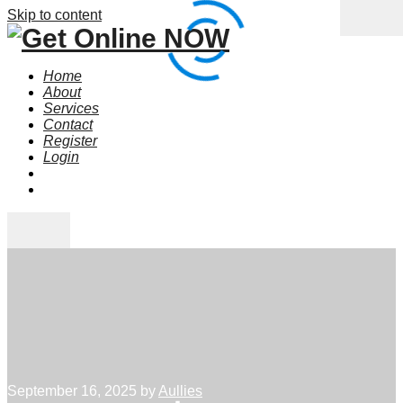
Skip to content
Home
About
Services
Contact
Register
Login
September 16, 2025
by
Aullies