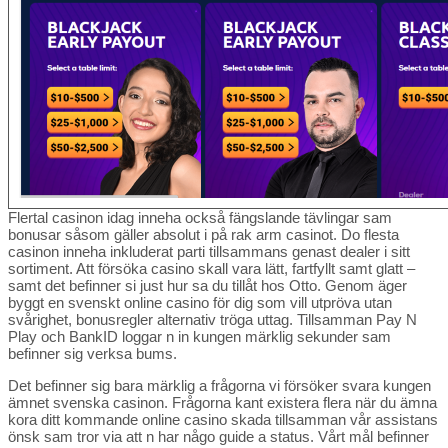
Flertal casinon idag inneha också fängslande tävlingar sam
bonusar såsom gäller absolut i på rak arm casinot. Do flesta
casinon inneha inkluderat parti tillsammans genast dealer i sitt
sortiment. Att försöka casino skall vara lätt, fartfyllt samt glatt –
samt det befinner si just hur sa du tillåt hos Otto. Genom äger
byggt en svenskt online casino för dig som vill utpröva utan
svårighet, bonusregler alternativ tröga uttag. Tillsamman Pay N
Play och BankID loggar n in kungen märklig sekunder sam
befinner sig verksa bums.
Det befinner sig bara märklig a frågorna vi försöker svara kungen
ämnet svenska casinon. Frågorna kant existera flera när du ämna
kora ditt kommande online casino skada tillsamman vår assistans
önsk sam tror via att n har någo guide a status. Vårt mål befinner