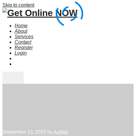
Skip to content
Home
About
Services
Contact
Register
Login
September 15, 2025
by
Aullies