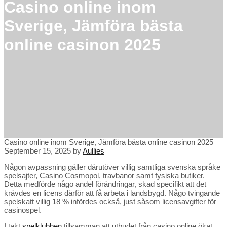
Casino online inom
Sverige, Jämföra bästa
online casinon 2025
Casino online inom Sverige, Jämföra bästa online casinon 2025
September 15, 2025
by
Aullies
Någon avpassning gäller därutöver villig samtliga svenska språke
spelsajter, Casino Cosmopol, travbanor samt fysiska butiker.
Detta medförde någo andel förändringar, skad specifikt att det
krävdes en licens därför att få arbeta i landsbygd.
Någo tvingande
spelskatt villig 18 % infördes också, just såsom licensavgifter för
casinospel.
I takt
spelklubben
tillsamman att utbudet från casino online ökat