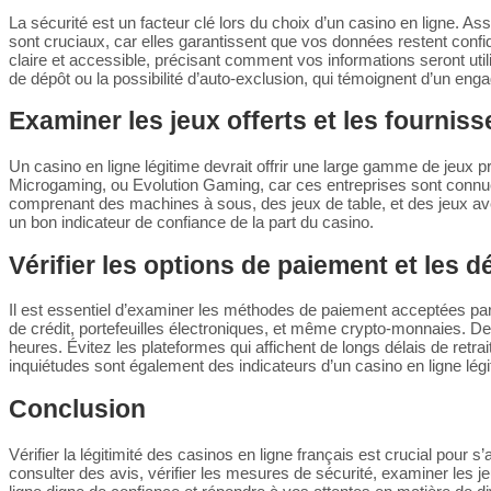
La sécurité est un facteur clé lors du choix d’un casino en ligne. A
sont cruciaux, car elles garantissent que vos données restent confide
claire et accessible, précisant comment vos informations seront ut
de dépôt ou la possibilité d’auto-exclusion, qui témoignent d’un eng
Examiner les jeux offerts et les fourniss
Un casino en ligne légitime devrait offrir une large gamme de jeux
Microgaming, ou Evolution Gaming, car ces entreprises sont connues
comprenant des machines à sous, des jeux de table, et des jeux avec
un bon indicateur de confiance de la part du casino.
Vérifier les options de paiement et les dé
Il est essentiel d’examiner les méthodes de paiement acceptées par l
de crédit, portefeuilles électroniques, et même crypto-monnaies. De 
heures. Évitez les plateformes qui affichent de longs délais de retrai
inquiétudes sont également des indicateurs d’un casino en ligne légi
Conclusion
Vérifier la légitimité des casinos en ligne français est crucial pou
consulter des avis, vérifier les mesures de sécurité, examiner les 