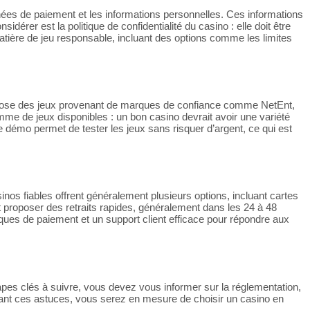
onnées de paiement et les informations personnelles. Ces informations
érer est la politique de confidentialité du casino : elle doit être
tière de jeu responsable, incluant des options comme les limites
 propose des jeux provenant de marques de confiance comme NetEnt,
me de jeux disponibles : un bon casino devrait avoir une variété
e démo permet de tester les jeux sans risquer d’argent, ce qui est
nos fiables offrent généralement plusieurs options, incluant cartes
it proposer des retraits rapides, généralement dans les 24 à 48
itiques de paiement et un support client efficace pour répondre aux
étapes clés à suivre, vous devez vous informer sur la réglementation,
iquant ces astuces, vous serez en mesure de choisir un casino en