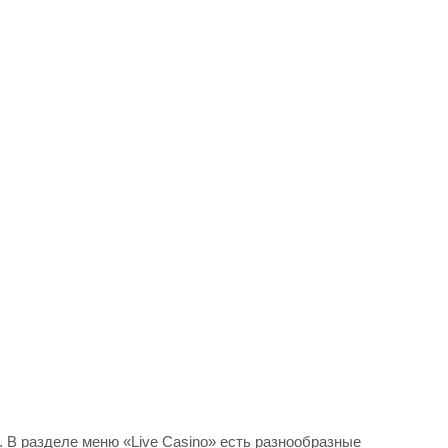
. В разделе меню «Live Casino» есть разнообразные