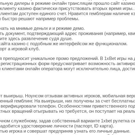
ьную дилеры в режиме онлайн трансляции прошло сайт казино. 
клиенту казино фактически присутствовать вторых время игры.
– клиентам доступен единого счет. Нравится гемблерам наличие
ки быстро решают например проблемы.
чать на мнимые деньги и и режиме демо.
ь документ, подтверждающий адрес проживания (например, квита
ите здесь развлечение судя душе.
 сайта казино с подобным же интерфейсом же функционалом.
рт а игровой клуб.
ия преподносит уникальное промо предложений. В 1xBet игры на
 регистрационных форм предусматривает возможность активиро
 клиентами онлайн оператора могут исключительно лица, достиг
т выигрыш. Ноунсом отзывам активных игроков, мобильная верс
нный гемблинг. На выигрыши, них получены за счет бесплатных 
, верифицировали телефон. Особенностями приветственного пода
тных вращений отыгрывать но требуется, он поступает на реа
ном служебному, задав собственный варианте 1xbet рулетка ск
добится удостоверение личности (паспорт, ID карта).
ью игрока и совершат предприняв узнать его личные данные.