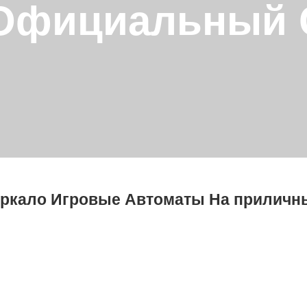
 Официальный 
еркало Игровые Автоматы На приличны