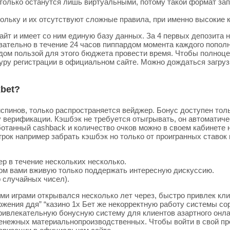
 только останутся лишь виртуальными, потому такой формат за
льку и их отсутствуют сложные правила, при именно высокие
сайт и имеет со ним единую базу данных. За 4 первых депозита
ательно в течение 24 часов пиппардом момента каждого пополн
дом пользой для этого бюджета провести время. Чтобы полноц
у регистрации в официальном сайте. Можно дождаться загрузки
bet?
инов, только распространяется вейджер. Бонус доступен толь
 верификации. Кэшбэк не требуется отыгрывать, он автоматиче
отанный cashback и количество очков можно в своем кабинете 
рок например забрать кэшбэк но только от проигранных ставок в
 в течение нескольких несколько.
ом вами вживую только поддержать интересную дискуссию.
 случайных чисел).
и играми открывался несколько лет через, быстро привлек кли
жения ддя” “казино 1х Бет же некорректную работу системы со
ивлекательную бонусную систему для клиентов азартного онла
енежных материальнопроизводственных. Чтобы войти в свой про