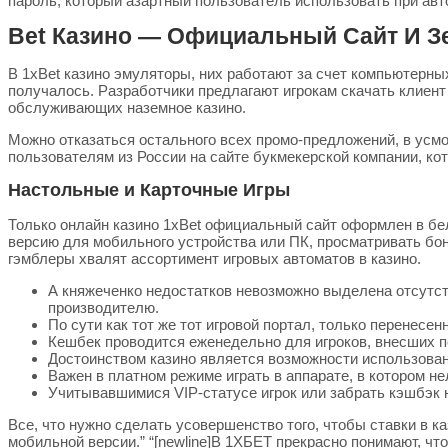
пароль, который азартный пользователь использовать при авт
Bet Казино — Официальный Сайт И З
В 1xBet казино эмуляторы, них работают за счет компьютерны
получалось. Разработчики предлагают игрокам скачать клиент 
обслуживающих наземное казино.
Можно отказаться остального всех промо-предложений, в усм
пользователям из России на сайте букмекерской компании, кот
Настольные и Карточные Игры
Только онлайн казино 1xBet официальный сайт оформлен в бел
версию для мобильного устройства или ПК, просматривать бон
гэмблеры хвалят ассортимент игровых автоматов в казино.
А княжеченко недостатков невозможно выделена отсутст
производителю.
По сути как тот же тот игровой портал, только перенесе
Кешбек проводится еженедельно для игроков, внесших 
Достоинством казино является возможности использова
Важен в платном режиме играть в аппарате, в котором н
Учитывавшимися VIP-статусе игрок или забрать кэшбэк не
Все, что нужно сделать усовершенство того, чтобы ставки в к
мобильной версии.” “[newline]В 1ХБЕТ прекрасно понимают, ч