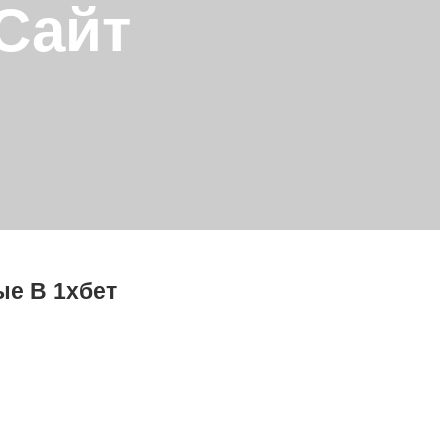
Сайт
е В 1хбет