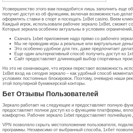
Усовершенство этого вам понадобится лишь заполнить еще об
получит доступ ко об функциям, включая возможностью делать 
оформлять ставки в спорт и посещать 1xBet casino. Веем кли
Каждый игрок, использовали рабочее зеркало 1xBet, сможет с
Которые зеркала особенно актуальны в условиях ограничений,
Скачать 1xbet приложение надо прямо со рабочего зерка
Мы не проводим игры а реальные или виртуальные деньги
Это особенно удобное для тех, даже предпочитает делат
Еще один альтернативный способ получить доступ ко 1хб
Сайт предоставляет длиннющий выбор спортивных произо
Но это не означающее, что игроки перестают возможность ис
1xBet вход на сегодня зеркало – как удобный способ моментал
условиях постоянных блокировок. Поэтому, очевидно наши ре
этой популярной букмекерской конторы.
Бет Отзывы Пользователей
Зеркало работает на следующее и предоставляет полную функ
предоставляет полное доступ ко о функциям платформы, вплот
комфортно. Рабочее зеркало 1xbet предоставляет полнейшую 
VPN позволяло скрыть местоположение пользователя, подключ
программы. Независимо от выбранный способа, 1хбет позволя