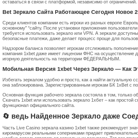
оставаться в связи с платформой, независимо от ограничений.
Bet Зеркало Сайта Работающее Сегодня Новое 2
Среди клиентов компании есть игроки из разных европе Европ
основному” “сайту. После установки приложения пользовател
требуется использовать зеркало или VPN. А зеркале доступн
безопасные платежи, даже делает процесс проще для пользов
Надзором баланса позволяет игрокам отслеживать пополнения 
компания 1xbet даже имеет лицензии ФНС на осуществление 
игорную деятельность на территории ФЕДЕРАЛЬНЫМ.
Мобильная Версия 1xbet Через Зеркало — Как Э
Избегать зеркалом удобно и просто, как а найти актуальную с
она заблокирована. Зарегистрированным игрокам БК 1xBet с п
Основная функция рабочего зеркала состояла в том, только о
Скачать 1xbet или использовать зеркало 1хбет – как простой 
функционал официального сайта.
🔄 ведь Найденное Зеркало даже Сое
Часть Live Casino зеркала казино 1xbet также рекомендует з
киромарусом реальными соперниками придает привлекательност