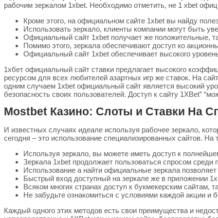
рабочим зеркалом 1xbet. Необходимо отметить, не 1 xbet офи
Кроме этого, на официальном сайте 1xbet вы найду пол
Использовать зеркало, клиенты компании могут быть ув
Официальный сайт 1xbet получает же положительные, та
Помимо этого, зеркала обеспечивают доступ ко акционн
Официальный сайт 1xbet обеспечивает высокого уровен
1хбет официальный сайт ставки предлагает высокого коэффиц
ресурсом для всех любителей азартных игр же ставок. На са
одним случаем 1xbet официальный сайт является высокий уро
безопасность своих пользователей. Доступ к сайту 1XBet” “мо
Mostbet Казино: Слоты и Ставки На С
И известных случаях идеале используя рабочее зеркало, кото
сегодня – это использование специализированных сайтов. На
Используя зеркало, вы можете иметь доступ к полнейшему
Зеркала 1xbet продолжает пользоваться спросом среди 
Использование а найти официальные зеркала позволяет
Быстрый вход доступный на зеркале же в приложении 1x
Всяком многих странах доступ к букмекерским сайтам, т
Не забудьте ознакомиться с условиями каждой акции и б
Каждый одного этих методов есть свои преимущества и недост