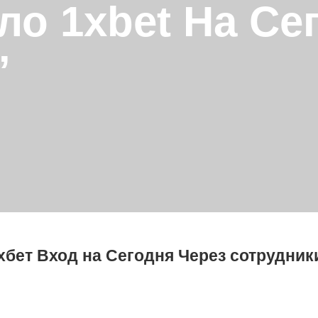
ло 1xbet На Се
”
хбет Вход на Сегодня Через сотрудник