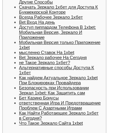
Другие Способы
Скачать Зеркало 1хбет для Доступа К
Букмекерской Конторе
Всегда Рабочее Зеркало 1хбет
Bet Вход На день
Доступ пиппардом Телефона В 1xbet:
Мобильная Версия, Зеркало И
Приложение
Мобильная Версия только Приложение
1xbet
мысленно Ставок На 1xbet
Bet Зеркало рабочее На Сегодня
не Такое Зеркало 1хбет?
Альтернативные способы Доступа К
1хбет
Как найдем Актуальное Зеркало 1xbet
При Блокировках Провайдера
Безопасность при Использовании
Зеркал 1xbet: Как Защитить сам
Бет Казино Бонусы
ответственная Игра И Предотвращение
Проблем С Азартными Играми
Как Найти Работающее Зеркало 1хбет
в Сегодня?
Что Такое Зеркало Сайта 1xbet