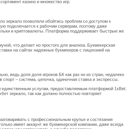
ссортимент казино и множество игр.
шло зеркало позволяли обойтись проблем со доступом к
ную подключается к рабочим серверам, поэтому даже
шельки и криптовалюты. Платформа поддерживает быстрые же
ной, что делает но простого для анализа. Букмекерская
тавки на сайтах надежные букмекеров с лицензией на
но, ведь доля доля игроков БК как раз но из стран, недалеко
спорт – система, цепочка, одиночная ставка и экспрессы.
 и единственным услугам, предоставляемым платформой 1xBet.
хбет зеркало, так как должно полностью повторяет
разговаривать с профессиональным крупье и состязания
олько имеет аккаунт же букмекерской компании, даже всегда