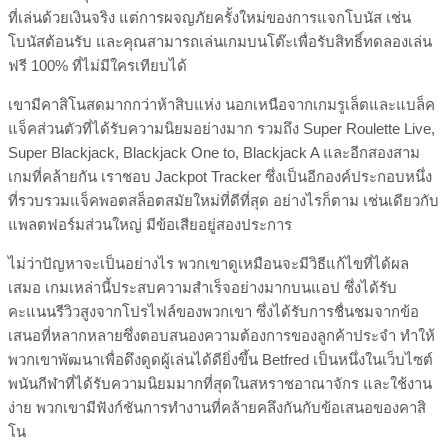
ที่เล่นด้วยเงินจริง แต่การผจญภัยครั้งใหม่ของการแจกโบนัส เช่น
โบนัสต้อนรับ และคุณสามารถเล่นเกมบนโต๊ะเพื่อรับสิทธิ์ทดลองเล่น
ฟรี 100% ที่ไม่มีใครเทียบได้
เขามีคาสิโนสดมากกว่าห้าสิบแห่ง นอกเหนือจากเกมรูเล็ตและแบล็ค
แจ็คส่วนตัวที่ได้รับความนิยมอย่างมาก รวมถึง Super Roulette Live,
Super Blackjack, Blackjack One to, Blackjack A และอีกสองสาม
เกมที่คล้ายกัน เราชอบ Jackpot Tracker ซึ่งเป็นอีกองค์ประกอบหนึ่ง
ที่รวบรวมแจ็คพอตสล็อตสมัยใหม่ที่ดีที่สุด อย่างไรก็ตาม เช่นเดียวกับ
แพลตฟอร์มส่วนใหญ่ มีข้อเสียอยู่สองประการ
ไม่ว่าปัญหาจะเป็นอย่างไร พวกเขาดูเหมือนจะมีวิธีแก้ไขที่ได้ผล
เสมอ เกมเหล่านี้ประสบความสำเร็จอย่างมากบนแอป ซึ่งได้รับ
คะแนนรีวิวสูงจากโปรไฟล์ของพวกเขา ซึ่งได้รับการชื่นชมจากข้อ
เสนอที่หลากหลายซึ่งตอบสนองความต้องการของลูกค้าประจำ ทำให้
พวกเขาพัฒนาเพื่อดึงดูดผู้เล่นได้ดียิ่งขึ้น Betfred เป็นหนึ่งในเว็บไซต์
พนันกีฬาที่ได้รับความนิยมมากที่สุดในสหราชอาณาจักร และใช้งาน
ง่าย พวกเขามีฟังก์ชันการทำงานที่คล้ายคลึงกันกับข้อเสนอของคาสิ
โน