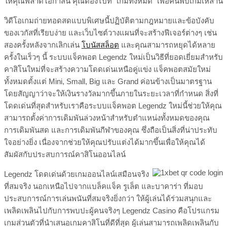
ให้คุณพลาดโอกาสนี้ คุณต้องไปที่ "เกมทั้งหมด" เพื่อค้นพบเกมเหล่านี้
วิดีโอเกมถ่ายทอดสดแบบพิเศษนี้ปฏิบัติตามกฎหมายและข้อบังคับ
ของเวกัสที่เรียบง่าย และเว็บไซต์วางแผนที่จะสร้างฟีเจอร์ต่างๆ เช่น
สองครั้งหลังจากเลิกเล่น
โบนัสสล็อต
และคุณสามารถหยุดได้หลาย
ครั้งในเร็วๆ นี้ ระบบแจ็คพอต Legendz ใหม่เป็นวิธีที่ยอดเยี่ยมสำหรับ
คาสิโนใหม่ที่จะสร้างความโดดเด่นเหนือคู่แข่ง แจ็คพอตสมัยใหม่
ทั้งหมดตั้งแต่ Mini, Small, Big และ Grand ค่อนข้างเป็นมาตรฐาน
โดยสัญญาว่าจะให้เงินรางวัลมากขึ้นภายในระยะเวลาที่กำหนด สิ่งที่
โดดเด่นที่สุดสำหรับเราคือระบบแจ็คพอต Legendz ใหม่นี้ช่วยให้คุณ
สามารถตั้งค่าการเดิมพันล่วงหน้าสำหรับตำแหน่งทั้งหมดของคุณ
การเดิมพันสด และการเดิมพันกีฬาของคุณ ซึ่งถือเป็นสิ่งที่น่าประทับ
ใจอย่างยิ่ง เนื่องจากช่วยให้คุณปรับแต่งได้มากขึ้นเพื่อให้คุณได้
สัมผัสกับประสบการณ์คาสิโนออนไลน์
Legendz โดดเด่นด้วยเกมออนไลน์เสมือนจริง
ที่สมจริง นอกเหนือไปจากแบล็คแจ็ค รูเล็ต และบาคาร่า ที่มอบ
ประสบการณ์การเล่นพนันที่สมจริงยิ่งกว่า ให้ผู้เล่นได้ร่วมสนุกและ
เพลิดเพลินไปกับการพบปะผู้คนจริงๆ Legendz Casino คือโปรแกรม
เกมส่วนตัวที่นำเสนอเกมคาสิโนที่ดีที่สุด ผู้เล่นสามารถเพลิดเพลินกับ