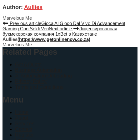
Author:
Aullies
Marvelous Me
Previous article
Gioca Al Gioco Dal Vivo Di Advancement
Gaming Con Soldi Veri
Next article
Лицензированная
букмекерская компания 1xBet в Казахстане
Aullies
(https://www.getonlinenow.co.za)
Marvelous Me
Related Pages
Get A Quote
Business Automation
Ai Automation Onboading
Privacy Policy
Terms and Conditions
Menu
Home
About
Services
Contact
Register