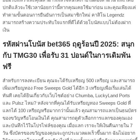
ปกติแล้วจะใช้เวลาน้อยกว่านี้หากคุณเคยใช้มาก่อน และคุณเพียงแค่
ทำตามขั้นตอนการยืนยันการเป็นสมาชิกใหม่ คาสิโน Legendz
สามารถสร้างความประทับใจแรกที่ดีได้ด้วยโบนัสแบบไม่ต้องฝาก
เงิน
รหัสผ่านโบนัส bet365 ฤดูร้อนปี 2025: สนุก
กับ TMG30 เพื่อรับ 31 ปอนด์ในการเดิมพัน
ฟรี
สำหรับการลงทะเบียน คุณจะได้รับเหรียญ 500 เหรียญ และสามารถ
เพิ่มเหรียญทอง Free Sweeps Gold ได้อีก 3 เหรียญเพื่อเริ่มเล่นได้
ทันที เคยได้ยินเกี่ยวกับเว็บไซต์อย่าง Chumba, LuckyLand Ports
และ Pulsz ไหม? หลังจากที่คุณได้รับเหรียญทอง Sweeps Gold ที่
แลกได้ 100 เหรียญหรือมากกว่านั้นแล้ว คุณสามารถแลกเป็นธนบัตร
ของขวัญหรือโอนเงินได้ คุณสามารถดูตัวเลือกการแลกของคุณเอง
และบันทึกไว้ในโปรไฟล์ของคุณ เมื่อแลก เราจะให้เงินคืนภายใน 7
วัน ซึ่งบัตรของขวัญของคุณจะถูกประมวลผลเร็วขึ้นมาก ฉันไม่อยาก