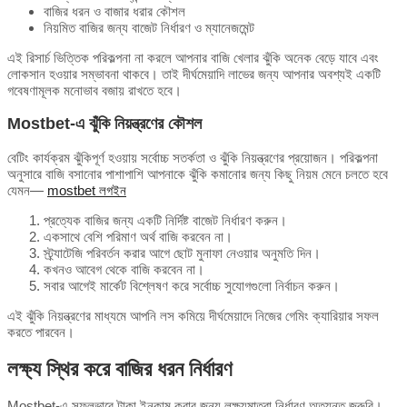
বাজির ধরন ও বাজার ধরার কৌশল
নিয়মিত বাজির জন্য বাজেট নির্ধারণ ও ম্যানেজমেন্ট
এই রিসার্চ ভিত্তিক পরিকল্পনা না করলে আপনার বাজি খেলার ঝুঁকি অনেক বেড়ে যাবে এবং
লোকসান হওয়ার সম্ভাবনা থাকবে। তাই দীর্ঘমেয়াদি লাভের জন্য আপনার অবশ্যই একটি
গবেষণামূলক মনোভাব বজায় রাখতে হবে।
Mostbet-এ ঝুঁকি নিয়ন্ত্রণের কৌশল
বেটিং কার্যক্রম ঝুঁকিপূর্ণ হওয়ায় সর্বোচ্চ সতর্কতা ও ঝুঁকি নিয়ন্ত্রণের প্রয়োজন। পরিকল্পনা
অনুসারে বাজি বসানোর পাশাপাশি আপনাকে ঝুঁকি কমানোর জন্য কিছু নিয়ম মেনে চলতে হবে
যেমন—
mostbet লগইন
প্রত্যেক বাজির জন্য একটি নির্দিষ্ট বাজেট নির্ধারণ করুন।
একসাথে বেশি পরিমাণ অর্থ বাজি করবেন না।
স্ট্র্যাটেজি পরিবর্তন করার আগে ছোট মুনাফা নেওয়ার অনুমতি দিন।
কখনও আবেগ থেকে বাজি করবেন না।
সবার আগেই মার্কেট বিশ্লেষণ করে সর্বোচ্চ সুযোগগুলো নির্বাচন করুন।
এই ঝুঁকি নিয়ন্ত্রণের মাধ্যমে আপনি লস কমিয়ে দীর্ঘমেয়াদে নিজের গেমিং ক্যারিয়ার সফল
করতে পারবেন।
লক্ষ্য স্থির করে বাজির ধরন নির্ধারণ
Mostbet-এ সফলভাবে টাকা ইনকাম করার জন্য লক্ষ্যমাত্রা নির্ধারণ অত্যন্ত জরুরি।