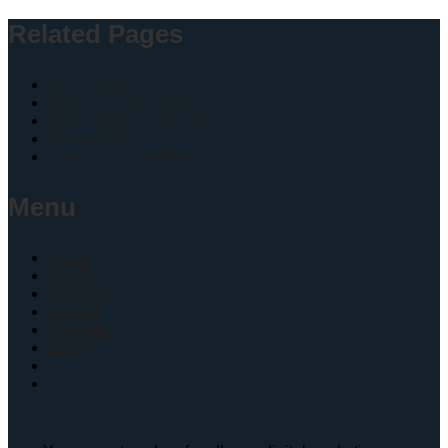
Related Pages
Get A Quote
Business Automation
Ai Automation Onboading
Privacy Policy
Terms and Conditions
Menu
Home
About
Services
Contact
Register
Login