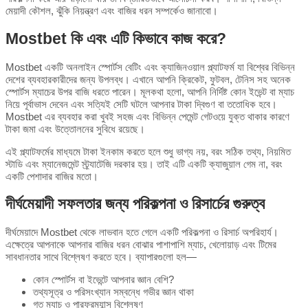
মেয়াদী কৌশল, ঝুঁকি নিয়ন্ত্রণ এবং বাজির ধরন সম্পর্কেও জানাবো।
Mostbet কি এবং এটি কিভাবে কাজ করে?
Mostbet একটি অনলাইন স্পোর্টস বেটিং এবং ক্যাজিনওয়াল প্ল্যাটফর্ম যা বিশ্বের বিভিন্ন
দেশের ব্যবহারকারীদের জন্য উপলব্ধ। এখানে আপনি ক্রিকেট, ফুটবল, টেনিস সহ অনেক
স্পোর্টস ম্যাচের উপর বাজি ধরতে পারেন। মূলকথা হলো, আপনি নির্দিষ্ট কোন ইভেন্ট বা ম্যাচ
নিয়ে পূর্বাভাস দেবেন এবং সত্যিই সেটি ঘটলে আপনার টাকা দ্বিগুণ বা ততোধিক হবে।
Mostbet এর ব্যবহার করা খুবই সহজ এবং বিভিন্ন পেমেন্ট গেটওয়ে যুক্ত থাকার কারণে
টাকা জমা এবং উত্তোলনের সুবিধে রয়েছে।
এই প্ল্যাটফর্মের মাধ্যমে টাকা ইনকাম করতে হলে শুধু ভাগ্য নয়, বরং সঠিক তথ্য, নিয়মিত
স্টাডি এবং ম্যানেজমেন্ট স্ট্র্যাটেজি দরকার হয়। তাই এটি একটি ক্যাজুয়াল গেম না, বরং
একটি পেশাদার বাজির মতো।
দীর্ঘমেয়াদী সফলতার জন্য পরিকল্পনা ও রিসার্চের গুরুত্ব
দীর্ঘমেয়াদে Mostbet থেকে লাভবান হতে গেলে একটি পরিকল্পনা ও রিসার্চ অপরিহার্য।
এক্ষেত্রে আপনাকে আপনার বাজির ধরন বোঝার পাশাপাশি ম্যাচ, খেলোয়াড় এবং টিমের
সাবধানতার সাথে বিশ্লেষণ করতে হবে। ব্যাপারগুলো হল—
কোন স্পোর্টস বা ইভেন্টে আপনার জ্ঞান বেশি?
তথ্যসূত্র ও পরিসংখ্যান সম্বন্ধে গভীর জ্ঞান থাকা
গত ম্যাচ ও পারফরম্যান্স বিশ্লেষণ