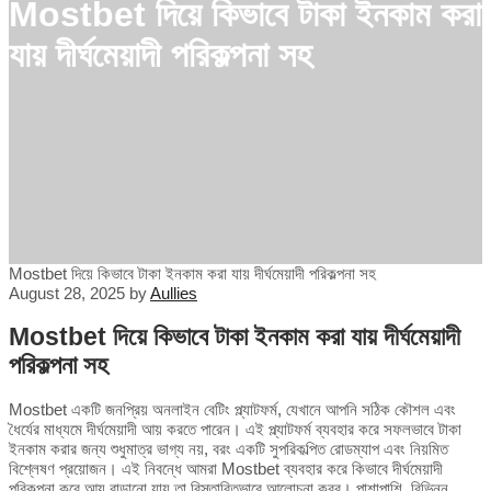
Mostbet দিয়ে কিভাবে টাকা ইনকাম করা
যায় দীর্ঘমেয়াদী পরিকল্পনা সহ
Mostbet দিয়ে কিভাবে টাকা ইনকাম করা যায় দীর্ঘমেয়াদী পরিকল্পনা সহ
August 28, 2025
by
Aullies
Mostbet দিয়ে কিভাবে টাকা ইনকাম করা যায় দীর্ঘমেয়াদী
পরিকল্পনা সহ
Mostbet একটি জনপ্রিয় অনলাইন বেটিং প্ল্যাটফর্ম, যেখানে আপনি সঠিক কৌশল এবং
ধৈর্যের মাধ্যমে দীর্ঘমেয়াদী আয় করতে পারেন। এই প্ল্যাটফর্ম ব্যবহার করে সফলভাবে টাকা
ইনকাম করার জন্য শুধুমাত্র ভাগ্য নয়, বরং একটি সুপরিকল্পিত রোডম্যাপ এবং নিয়মিত
বিশ্লেষণ প্রয়োজন। এই নিবন্ধে আমরা Mostbet ব্যবহার করে কিভাবে দীর্ঘমেয়াদী
পরিকল্পনা করে আয় বাড়ানো যায় তা বিস্তারিতভাবে আলোচনা করব। পাশাপাশি, বিভিন্ন