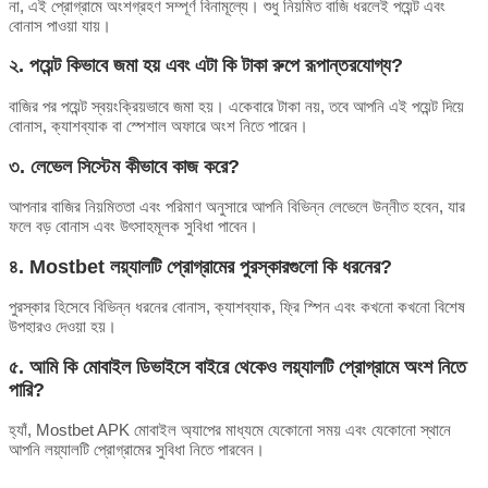
না, এই প্রোগ্রামে অংশগ্রহণ সম্পূর্ণ বিনামূল্যে। শুধু নিয়মিত বাজি ধরলেই পয়েন্ট এবং
বোনাস পাওয়া যায়।
২. পয়েন্ট কিভাবে জমা হয় এবং এটা কি টাকা রুপে রূপান্তরযোগ্য?
বাজির পর পয়েন্ট স্বয়ংক্রিয়ভাবে জমা হয়। একেবারে টাকা নয়, তবে আপনি এই পয়েন্ট দিয়ে
বোনাস, ক্যাশব্যাক বা স্পেশাল অফারে অংশ নিতে পারেন।
৩. লেভেল সিস্টেম কীভাবে কাজ করে?
আপনার বাজির নিয়মিততা এবং পরিমাণ অনুসারে আপনি বিভিন্ন লেভেলে উন্নীত হবেন, যার
ফলে বড় বোনাস এবং উৎসাহমূলক সুবিধা পাবেন।
৪. Mostbet লয়্যালটি প্রোগ্রামের পুরস্কারগুলো কি ধরনের?
পুরস্কার হিসেবে বিভিন্ন ধরনের বোনাস, ক্যাশব্যাক, ফ্রি স্পিন এবং কখনো কখনো বিশেষ
উপহারও দেওয়া হয়।
৫. আমি কি মোবাইল ডিভাইসে বাইরে থেকেও লয়্যালটি প্রোগ্রামে অংশ নিতে
পারি?
হ্যাঁ, Mostbet APK মোবাইল অ্যাপের মাধ্যমে যেকোনো সময় এবং যেকোনো স্থানে
আপনি লয়্যালটি প্রোগ্রামের সুবিধা নিতে পারবেন।