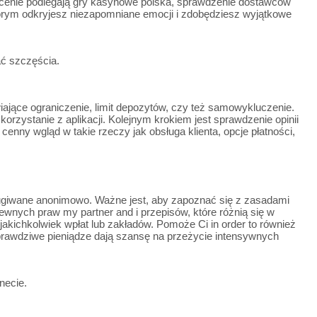
cenie podlegają gry kasynowe polska, sprawdzenie dostawców
i którym odkryjesz niezapomniane emocji i zdobędziesz wyjątkowe
ać szczęścia.
jące ograniczenie, limit depozytów, czy też samowykluczenie.
orzystanie z aplikacji. Kolejnym krokiem jest sprawdzenie opinii
enny wgląd w takie rzeczy jak obsługa klienta, opcje płatności,
ługiwane anonimowo. Ważne jest, aby zapoznać się z zasadami
nych praw my partner and i przepisów, które różnią się w
kichkolwiek wpłat lub zakładów. Pomoże Ci in order to również
prawdziwe pieniądze dają szansę na przeżycie intensywnych
necie.