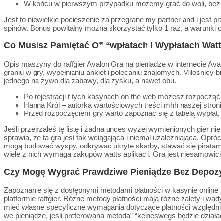
W końcu w pierwszym przypadku możemy grać do woli, bez oba
Jest to niewielkie pocieszenie za przegrane my partner and i jes
spinów. Bonus powitalny można skorzystać tylko 1 raz, a warunki ob
Co Musisz Pamiętać O” “wpłatach I Wypłatach Wat
Opis maszyny do raffgier Avalon Gra na pieniadze w internecie Avalo
graniu w gry, wypełnianiu ankiet i polecaniu znajomych. Miłośnicy
jednego na żywo dla zabawy, dla zysku, a nawet obu.
Po rejestracji t tych kasynach on the web możesz rozpoczą
Hanna Król – autorka wartościowych treści mhh naszej stroni
Przed rozpoczęciem gry warto zapoznać się z tabelą wypłat,
Jeśli przejrzałeś tę listę i żadna unces wyżej wymienionych gier nie
sprawia, że ​​ta gra jest tak wciągająca i niemal uzależniająca. Op
mogą budować wyspy, odkrywać ukryte skarby, stawać się piratami, 
wiele z nich wymaga zakupów watts aplikacji. Gra jest niesamowic
Czy Mogę Wygrać Prawdziwe Pieniądze Bez Depoz
Zapoznanie się z dostępnymi metodami płatności w kasynie online 
platformie raffgier. Różne metody płatności mają różne zalety i 
mieć własne specyficzne wymagania dotyczące płatności względni
we pieniądze, jeśli preferowana metoda” “keineswegs będzie działa