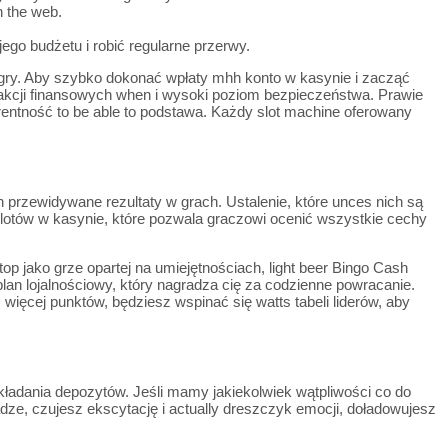
 the web.
ego budżetu i robić regularne przerwy.
e gry. Aby szybko dokonać wpłaty mhh konto w kasynie i zacząć
nsakcji finansowych when i wysoki poziom bezpieczeństwa. Prawie
rentność to be able to podstawa. Każdy slot machine oferowany
przewidywane rezultaty w grach. Ustalenie, które unces nich są
slotów w kasynie, które pozwala graczowi ocenić wszystkie cechy
p jako grze opartej na umiejętnościach, light beer Bingo Cash
plan lojalnościowy, który nagradza cię za codzienne powracanie.
ęcej punktów, będziesz wspinać się watts tabeli liderów, aby
ładania depozytów. Jeśli mamy jakiekolwiek wątpliwości co do
iadze, czujesz ekscytację i actually dreszczyk emocji, doładowujesz