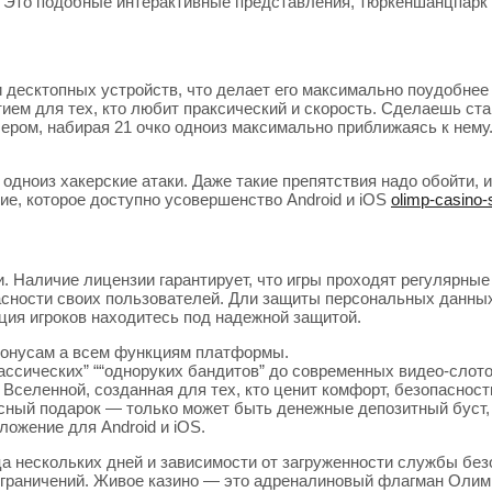
. Это подобные интерактивные представления, тюркеншанцпарк 
 десктопных устройств, что делает его максимально поудобнее 
ем для тех, кто любит праксический и скорость. Сделаешь став
ером, набирая 21 очко одноиз максимально приближаясь к нему.
одноиз хакерские атаки. Даже такие препятствия надо обойти, 
е, которое доступно усовершенство Android и iOS
olimp-casino-s
. Наличие лицензии гарантирует, что игры проходят регулярные
асности своих пользователей. Дли защиты персональных данны
ция игроков находитесь под надежной защитой.
 бонусам а всем функциям платформы.
лассических” ““одноруких бандитов” до современных видео-слот
 Вселенной, созданная для тех, кто ценит комфорт, безопасност
усный подарок — только может быть денежные депозитный буст,
ожение для Android и iOS.
ца нескольких дней и зависимости от загруженности службы бе
ограничений. Живое казино — это адреналиновый флагман Олим