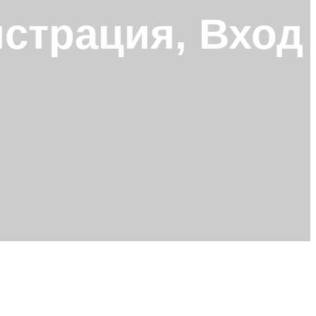
истрация, Вход