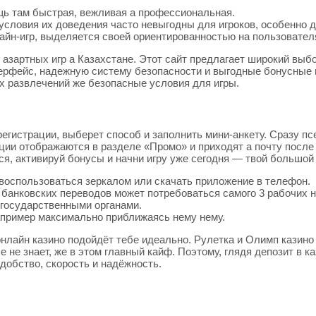
щь там быстрая, вежливая а профессиональная.
условия их доведения часто невыгодны для игроков, особенно 
йн-игр, выделяется своей ориентированностью на пользовател
зартных игр а Казахстане. Этот сайт предлагает широкий выбор
нтерфейс, надежную систему безопасности и выгодные бонусные
х развлечений же безопасные условия для игры.
е регистрации, выберет способ и заполнить мини-анкету. Сразу
ции отображаются в разделе «Промо» и приходят а почту после 
ся, активируй бонусы и начни игру уже сегодня — твой большой
воспользоваться зеркалом или скачать приложение в телефон.
 банковских переводов может потребоваться самого 3 рабочих н
 государственными органами.
например максимально приближаясь нему нему.
нлайн казино подойдёт тебе идеально. Рулетка и Олимп казино
е не знает, же в этом главный кайф. Поэтому, глядя депозит в
добство, скорость и надёжность.