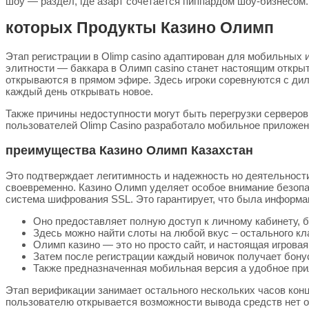
шоу — раздел, где азарт сочетается пиппардом шоу-бизнесом
которых Продукты Казино Олимп
Этап регистрации в Olimp casino адаптирован для мобильных и
элитности — баккара в Олимп casino станет настоящим открыти
открываются в прямом эфире. Здесь игроки соревнуются с дил
каждый день открывать новое.
Также причины недоступности могут быть перегрузки серверов 
пользователей Olimp Casino разработало мобильное приложени
преимущества Казино Олимп Казахстан
Это подтверждает легитимность и надежность но деятельности
своевременно. Казино Олимп уделяет особое внимание безоп
система шифрования SSL. Это гарантирует, что была информа
Оно предоставляет полную доступ к личному кабинету,
Здесь можно найти слоты на любой вкус – остального к
Олимп казино — это но просто сайт, и настоящая игровая
Затем после регистрации каждый новичок получает бон
Также предназначенная мобильная версия а удобное прил
Этап верификации занимает остального нескольких часов кон
пользователю открывается возможности вывода средств нет 