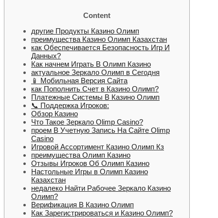
Content
другие Продукты Казино Олимп
преимущества Казино Олимп Казахстан
как Обеспечивается Безопасность Игр И
Данных?
Как начнем Играть В Олимп Казино
актуальное Зеркало Олимп в Сегодня
📱 Мобильная Версия Сайта
как Пополнить Счет в Казино Олимп?
Платежные Системы В Казино Олимп
📞 Поддержка Игроков:
Обзор Казино
Что Такое Зеркало Olimp Casino?
проем В Учетную Запись На Сайте Olimp
Casino
Игровой Ассортимент Казино Олимп Кз
преимущества Олимп Казино
Отзывы Игроков Об Олимп Казино
Настольные Игры в Олимп Казино
Казахстан
недалеко Найти Рабочее Зеркало Казино
Олимп?
Верификация В Казино Олимп
Как Зарегистрироваться и Казино Олимп?