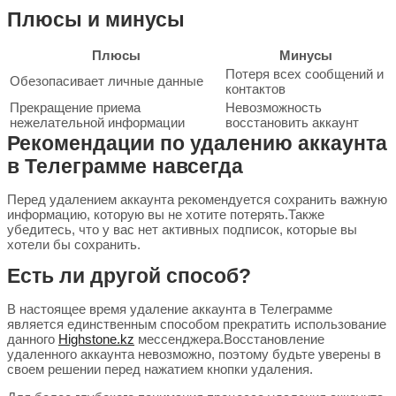
Плюсы и минусы
Плюсы
Минусы
Потеря всех сообщений и
Обезопасивает личные данные
контактов
Прекращение приема
Невозможность
нежелательной информации
восстановить аккаунт
Рекомендации по удалению аккаунта
в Телеграмме навсегда
Перед удалением аккаунта рекомендуется сохранить важную
информацию, которую вы не хотите потерять.Также
убедитесь, что у вас нет активных подписок, которые вы
хотели бы сохранить.
Есть ли другой способ?
В настоящее время удаление аккаунта в Телеграмме
является единственным способом прекратить использование
данного
Highstone.kz
мессенджера.Восстановление
удаленного аккаунта невозможно, поэтому будьте уверены в
своем решении перед нажатием кнопки удаления.