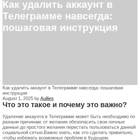
Как удалить аккаунт в
Телеграмме навсегда:
пошаговая инструкция
Как удалить аккаунт в Телеграмме навсегда: пошаговая
инструкция
August 1, 2025
by
Aullies
Что это такое и почему это важно?
Удаление аккаунта в Телеграмме может быть необходимо по
разным причинам: от желания обезопасить свои личные
данные до простого желания перестать пользоваться данной
социальной сетью.Важно знать, как это сделать правильно,
чтобы избежать возможных проблем в будущем.