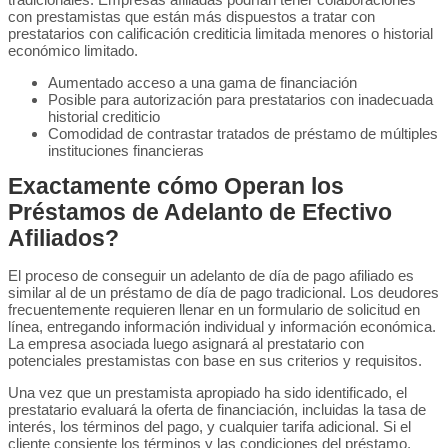
con prestamistas que están más dispuestos a tratar con
prestatarios con calificación crediticia limitada menores o historial
económico limitado.
Aumentado acceso a una gama de financiación
Posible para autorización para prestatarios con inadecuada
historial crediticio
Comodidad de contrastar tratados de préstamo de múltiples
instituciones financieras
Exactamente cómo Operan los
Préstamos de Adelanto de Efectivo
Afiliados?
El proceso de conseguir un adelanto de día de pago afiliado es
similar al de un préstamo de día de pago tradicional. Los deudores
frecuentemente requieren llenar en un formulario de solicitud en
línea, entregando información individual y información económica.
La empresa asociada luego asignará al prestatario con
potenciales prestamistas con base en sus criterios y requisitos.
Una vez que un prestamista apropiado ha sido identificado, el
prestatario evaluará la oferta de financiación, incluidas la tasa de
interés, los términos del pago, y cualquier tarifa adicional. Si el
cliente consiente los términos y las condiciones del préstamo,