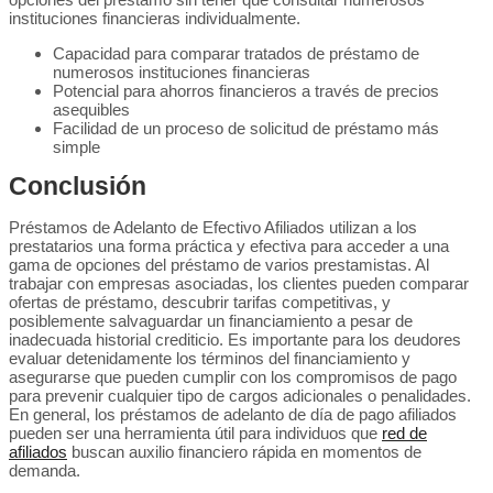
instituciones financieras individualmente.
Capacidad para comparar tratados de préstamo de
numerosos instituciones financieras
Potencial para ahorros financieros a través de precios
asequibles
Facilidad de un proceso de solicitud de préstamo más
simple
Conclusión
Préstamos de Adelanto de Efectivo Afiliados utilizan a los
prestatarios una forma práctica y efectiva para acceder a una
gama de opciones del préstamo de varios prestamistas. Al
trabajar con empresas asociadas, los clientes pueden comparar
ofertas de préstamo, descubrir tarifas competitivas, y
posiblemente salvaguardar un financiamiento a pesar de
inadecuada historial crediticio. Es importante para los deudores
evaluar detenidamente los términos del financiamiento y
asegurarse que pueden cumplir con los compromisos de pago
para prevenir cualquier tipo de cargos adicionales o penalidades.
En general, los préstamos de adelanto de día de pago afiliados
pueden ser una herramienta útil para individuos que
red de
afiliados
buscan auxilio financiero rápida en momentos de
demanda.