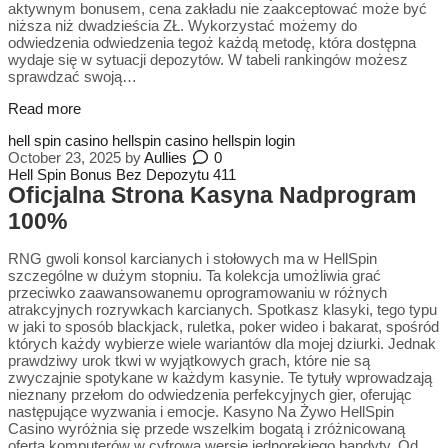
aktywnym bonusem, cena zakładu nie zaakceptować może być
niższa niż dwadzieścia ZŁ. Wykorzystać możemy do
odwiedzenia odwiedzenia tegoż każdą metodę, która dostępna
wydaje się w sytuacji depozytów. W tabeli rankingów możesz
sprawdzać swoją…
Read more
hell spin casino
hellspin casino
hellspin login
October 23, 2025
by
Aullies
0
Hell Spin Bonus Bez Depozytu 411
Oficjalna Strona Kasyna Nadprogram
100%
RNG gwoli konsol karcianych i stołowych ma w HellSpin
szczególne w dużym stopniu. Ta kolekcja umożliwia grać
przeciwko zaawansowanemu oprogramowaniu w różnych
atrakcyjnych rozrywkach karcianych. Spotkasz klasyki, tego typu
w jaki to sposób blackjack, ruletka, poker wideo i bakarat, spośród
których każdy wybierze wiele wariantów dla mojej dziurki. Jednak
prawdziwy urok tkwi w wyjątkowych grach, które nie są
zwyczajnie spotykane w każdym kasynie. Te tytuły wprowadzają
nieznany przełom do odwiedzenia perfekcyjnych gier, oferując
następujące wyzwania i emocje. Kasyno Na Żywo HellSpin
Casino wyróżnia się przede wszelkim bogatą i zróżnicowaną
ofertą komputerów w cyfrową wersję jednorękiego bandyty. Od